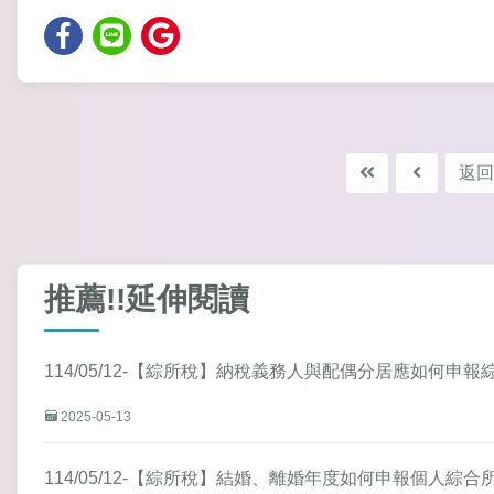
返回
推薦!!延伸閱讀
114/05/12-【綜所稅】納稅義務人與配偶分居應如何申
2025-05-13
114/05/12-【綜所稅】結婚、離婚年度如何申報個人綜合