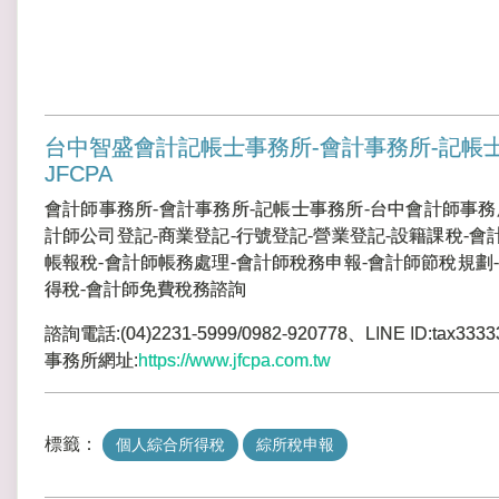
台中智盛會計記帳士事務所-會計事務所-記帳
JFCPA
會計師事務所-會計事務所-記帳士事務所-台中會計師事務
計師公司登記-商業登記-行號登記-營業登記-設籍課稅-會
帳報稅-會計師帳務處理-會計師稅務申報-會計師節稅規劃-
得稅-會計師免費稅務諮詢
諮詢電話:(04)2231-5999/0982-920778、LINE ID:tax3333
事務所網址:
https://www.jfcpa.com.tw
標籤：
個人綜合所得稅
綜所稅申報