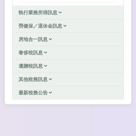
執行業務所得訊息
勞健保／退休金訊息
房地合一訊息
奢侈稅訊息
遺贈稅訊息
其他稅務訊息
最新稅務公告