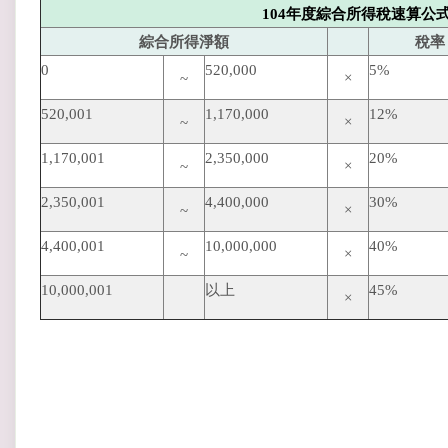
104年度綜合所得稅速算公
綜合所得淨額
稅率
0
520,000
5%
~
×
520,00
1
1,170,000
12%
~
×
1,170,001
2,350,000
20%
~
×
2,350,001
4,400,000
30%
~
×
4,400,001
10,000,000
40%
~
×
10,000,001
以上
45%
×