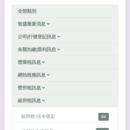
全部類別
智盛最新消息
公司|行號登記訊息
各類扣繳|股利訊息
營業稅訊息
網拍稅務訊息
營所稅訊息
綜所稅訊息
綜所稅-法令規定
84