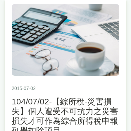
2015-07-02
104/07/02-【綜所稅-災害損
失】個人遭受不可抗力之災害
損失才可作為綜合所得稅申報
列舉扣除項目