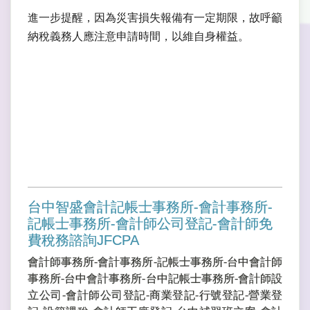
進一步提醒，因為災害損失報備有一定期限，故呼籲
納稅義務人應注意申請時間，以維自身權益。
台中智盛會計記帳士事務所-會計事務所-
記帳士事務所-會計師公司登記-會計師免
費稅務諮詢JFCPA
會計師事務所-會計事務所-記帳士事務所-台中會計師
事務所-台中會計事務所-台中記帳士事務所-會計師設
立公司-會計師公司登記-商業登記-行號登記-營業登