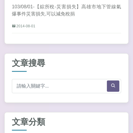
103/08/01-【綜所稅-災害損失】高雄市地下管線氣
爆事件災害損失,可以減免稅捐
2014-08-01
文章搜尋
文章分類