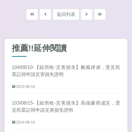
返回列表
推薦!!延伸閱讀
104/08/10-【綜所稅-災害損失】颱風肆虐，受災民
眾記得申請災害損失證明
2015-08-10
103/08/15-【綜所稅-災害損失】高雄豪雨成災，受
災民眾記得申請災害損失證明
2014-08-15