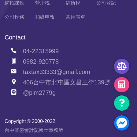
網拍課稅
營所稅
綜所稅
公司登記
公司稅務
扣繳申報
常用表單
Contact
04-22315999
0982-920778
taxtax33333@gmail.com
406台中市北屯區文昌三街139號
@pim2779g
Copyright © 2000-2022
台中智盛會計記帳士事務所