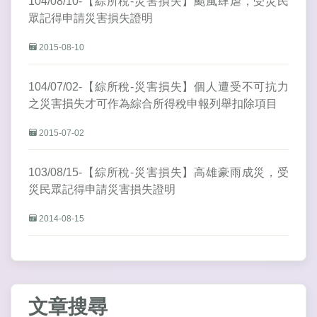
104/08/10-【綜所稅-災害損失】颱風肆虐，受災民
眾記得申請災害損失證明
2015-08-10
104/07/02-【綜所稅-災害損失】個人遭受不可抗力
之災害損失才可作為綜合所得稅申報列舉扣除項目
2015-07-02
103/08/15-【綜所稅-災害損失】高雄豪雨成災，受
災民眾記得申請災害損失證明
2014-08-15
文章搜尋