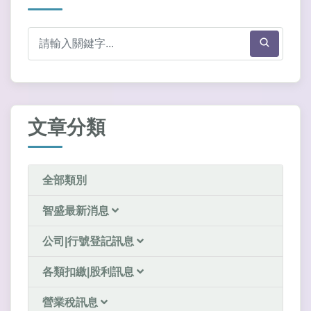
文章分類
全部類別
智盛最新消息
公司|行號登記訊息
各類扣繳|股利訊息
營業稅訊息