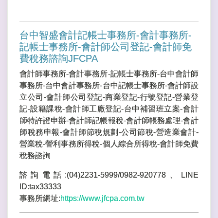
台中智盛會計記帳士事務所-會計事務所-
記帳士事務所-會計師公司登記-會計師免
費稅務諮詢JFCPA
會計師事務所-會計事務所-記帳士事務所-台中會計師
事務所-台中會計事務所-台中記帳士事務所-會計師設
立公司-會計師公司登記-商業登記-行號登記-營業登
記-設籍課稅-會計師工廠登記-台中補習班立案-會計
師特許證申辦-會計師記帳報稅-會計師帳務處理-會計
師稅務申報-會計師節稅規劃-公司節稅-營造業會計-
營業稅-謍利事務所得稅-個人綜合所得稅-會計師免費
稅務諮詢
諮詢電話:(04)2231-5999/0982-920778、LINE
ID:tax33333
事務所網址:
https://www.jfcpa.com.tw