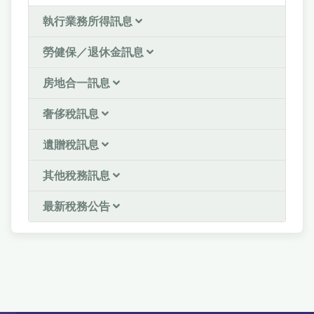
執行業務所得訊息
勞健保／退休金訊息
房地合一訊息
奢侈稅訊息
遺贈稅訊息
其他稅務訊息
最新稅務公告