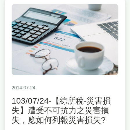
2014-07-24
103/07/24-【綜所稅-災害損
失】遭受不可抗力之災害損
失，應如何列報災害損失?