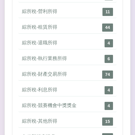
綜所稅-營利所得
11
綜所稅-租賃所得
44
綜所稅-退職所得
4
綜所稅-執行業務所得
6
綜所稅-財產交易所得
74
綜所稅-利息所得
4
綜所稅-競賽機會中獎獎金
4
綜所稅-其他所得
15