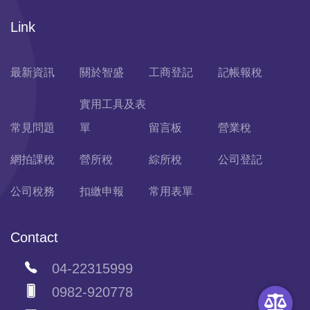
Link
最新資訊
關於智盛
工商登記
記帳報稅
實用工具及表
常見問題
單
留言板
營業稅
網拍課稅
營所稅
綜所稅
公司登記
公司稅務
扣繳申報
常用表單
Contact
04-22315999
0982-920778