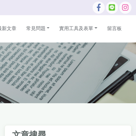
最新文章
常見問題
實用工具及表單
留言板
文章搜尋