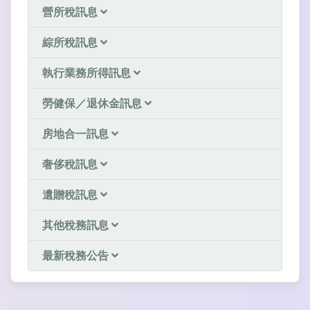
營所稅訊息
綜所稅訊息
執行業務所得訊息
勞健保／退休金訊息
房地合一訊息
奢侈稅訊息
遺贈稅訊息
其他稅務訊息
最新稅務公告