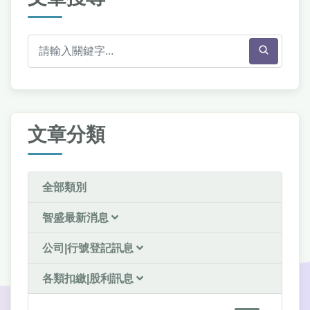
文章分類
全部類別
智盛最新消息
公司|行號登記訊息
各類扣繳|股利訊息