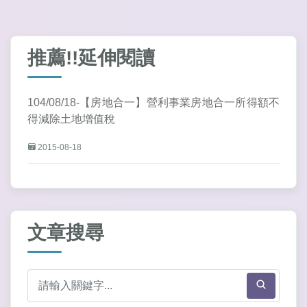
推薦!!延伸閱讀
104/08/18-【房地合一】營利事業房地合一所得額不
得減除土地增值稅
2015-08-18
文章搜尋