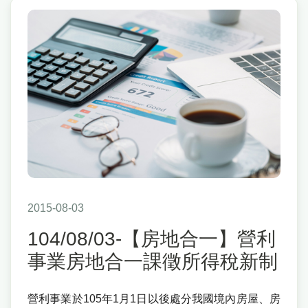
2015-08-03
104/08/03-【房地合一】營利
事業房地合一課徵所得稅新制
營利事業於105年1月1日以後處分我國境內房屋、房