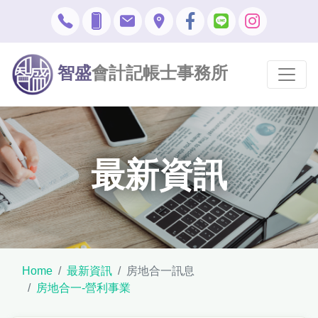
智盛
會計記帳士事務所
最新資訊
Home
最新資訊
房地合一訊息
房地合一-營利事業