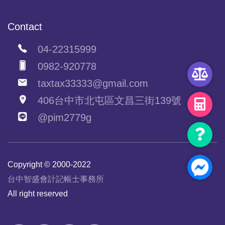
Contact
04-22315999
0982-920778
taxtax33333@gmail.com
406台中市北屯區文昌三街139號
@pim2779g
Copyright © 2000-2022
台中智盛會計記帳士事務所
All right reserved