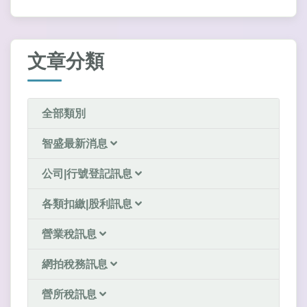
文章分類
全部類別
智盛最新消息
公司|行號登記訊息
各類扣繳|股利訊息
營業稅訊息
網拍稅務訊息
營所稅訊息