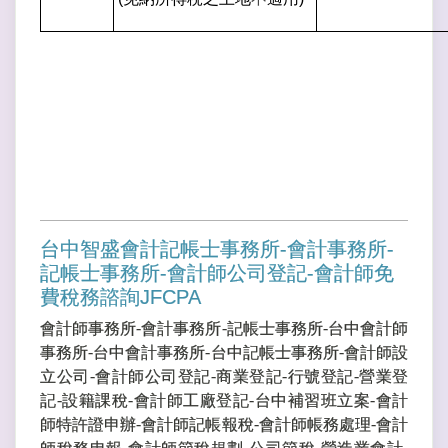
台中智盛會計記帳士事務所-會計事務所-
記帳士事務所-會計師公司登記-會計師免
費稅務諮詢JFCPA
會計師事務所-會計事務所-記帳士事務所-台中會計師
事務所-台中會計事務所-台中記帳士事務所-會計師設
立公司-會計師公司登記-商業登記-行號登記-營業登
記-設籍課稅-會計師工廠登記-台中補習班立案-會計
師特許證申辦-會計師記帳報稅-會計師帳務處理-會計