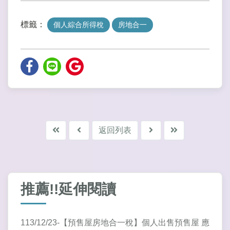
標籤：
個人綜合所得稅
房地合一
返回列表
推薦!!延伸閱讀
113/12/23-【預售屋房地合一稅】個人出售預售屋 應