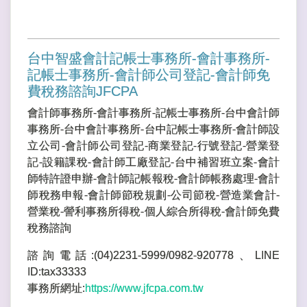
台中智盛會計記帳士事務所-會計事務所-
記帳士事務所-會計師公司登記-會計師免
費稅務諮詢JFCPA
會計師事務所-會計事務所-記帳士事務所-台中會計師
事務所-台中會計事務所-台中記帳士事務所-會計師設
立公司-會計師公司登記-商業登記-行號登記-營業登
記-設籍課稅-會計師工廠登記-台中補習班立案-會計
師特許證申辦-會計師記帳報稅-會計師帳務處理-會計
師稅務申報-會計師節稅規劃-公司節稅-營造業會計-
營業稅-謍利事務所得稅-個人綜合所得稅-會計師免費
稅務諮詢
諮詢電話:(04)2231-5999/0982-920778、LINE
ID:tax33333
事務所網址:
https://www.jfcpa.com.tw