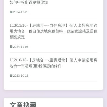
如何申報所得稅報你知
2024-12-23
113/11/16-【房地合一-自住房地】個人出售房地適
用房地合一稅自住房地免稅額時，應留意設籍及居住
相關規定
2024-11-06
112/10/18-【房地合一-重購退稅】個人申請適用房
地合一重購退(抵)稅優惠的條件
2023-10-18
文章搜尋