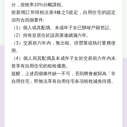
分，按稅率10%分離課稅。
按新增訂所得稅法第4條之5規定，自用住宅的認定
須符合四個要件:
（1）個人或其配偶、未成年子女已辦竣戶籍登記。
（2）持有並居住於該房屋連續滿六年。
（3）交易前六年內，無出租、供營業或執行業務使
用。
（4）個人與其配偶及未成年子女於交易前六年內未
曾享有自用住宅的租稅優惠。
提醒，上述四個條件缺一不可，否則將會被歸為「非
自用住宅」即無法享有自用住宅各項租稅減免待遇。