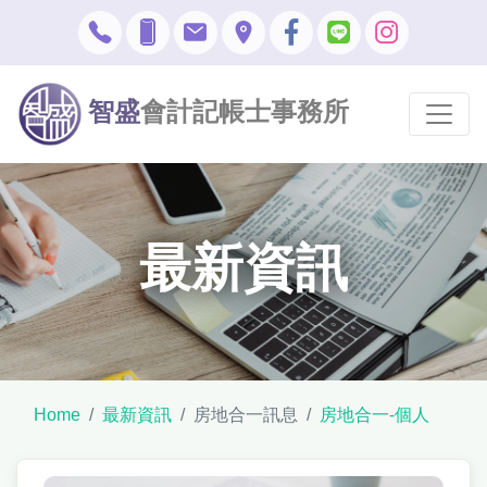
智盛
會計記帳士事務所
最新資訊
Home
最新資訊
房地合一訊息
房地合一-個人