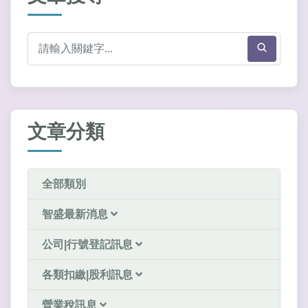
文章分類
全部類別
智盛最新消息
公司|行號登記訊息
各類扣繳|股利訊息
營業稅訊息