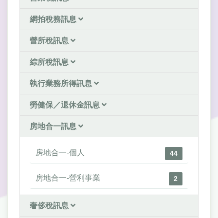
網拍稅務訊息
營所稅訊息
綜所稅訊息
執行業務所得訊息
勞健保／退休金訊息
房地合一訊息
房地合一-個人
44
房地合一-營利事業
2
奢侈稅訊息