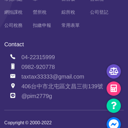
網拍課稅
營所稅
綜所稅
公司登記
公司稅務
扣繳申報
常用表單
Contact
04-22315999
0982-920778
taxtax33333@gmail.com
406台中市北屯區文昌三街139號
@pim2779g
Copyright © 2000-2022