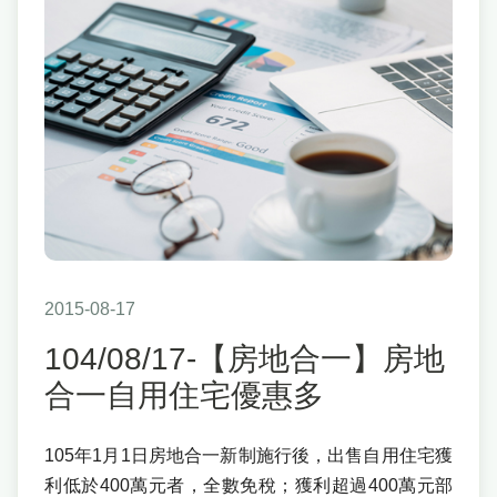
2015-08-17
104/08/17-【房地合一】房地
合一自用住宅優惠多
105年1月1日房地合一新制施行後，出售自用住宅獲
利低於400萬元者，全數免稅；獲利超過400萬元部