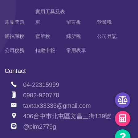
實用工具及表
常見問題
單
留言板
營業稅
網拍課稅
營所稅
綜所稅
公司登記
公司稅務
扣繳申報
常用表單
Contact
04-22315999
0982-920778
taxtax33333@gmail.com
406台中市北屯區文昌三街139號
@pim2779g