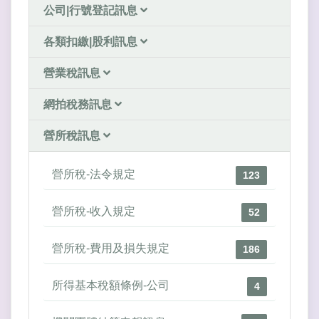
公司|行號登記訊息
各類扣繳|股利訊息
營業稅訊息
網拍稅務訊息
營所稅訊息
營所稅-法令規定
123
營所稅-收入規定
52
營所稅-費用及損失規定
186
所得基本稅額條例-公司
4