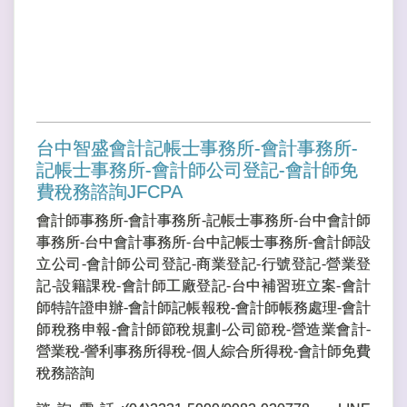
台中智盛會計記帳士事務所-會計事務所-
記帳士事務所-會計師公司登記-會計師免
費稅務諮詢JFCPA
會計師事務所-會計事務所-記帳士事務所-台中會計師
事務所-台中會計事務所-台中記帳士事務所-會計師設
立公司-會計師公司登記-商業登記-行號登記-營業登
記-設籍課稅-會計師工廠登記-台中補習班立案-會計
師特許證申辦-會計師記帳報稅-會計師帳務處理-會計
師稅務申報-會計師節稅規劃-公司節稅-營造業會計-
營業稅-謍利事務所得稅-個人綜合所得稅-會計師免費
稅務諮詢