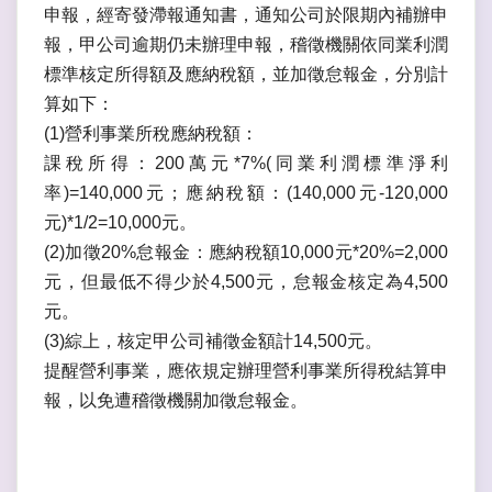
申報，經寄發滯報通知書，通知公司於限期內補辦申
報，甲公司逾期仍未辦理申報，稽徵機關依同業利潤
標準核定所得額及應納稅額，並加徵怠報金，分別計
算如下：
(1)營利事業所稅應納稅額：
課稅所得：200萬元*7%(同業利潤標準淨利
率)=140,000元；應納稅額：(140,000元-120,000
元)*1/2=10,000元。
(2)加徵20%怠報金：應納稅額10,000元*20%=2,000
元，但最低不得少於4,500元，怠報金核定為4,500
元。
(3)綜上，核定甲公司補徵金額計14,500元。
提醒營利事業，應依規定辦理營利事業所得稅結算申
報，以免遭稽徵機關加徵怠報金。