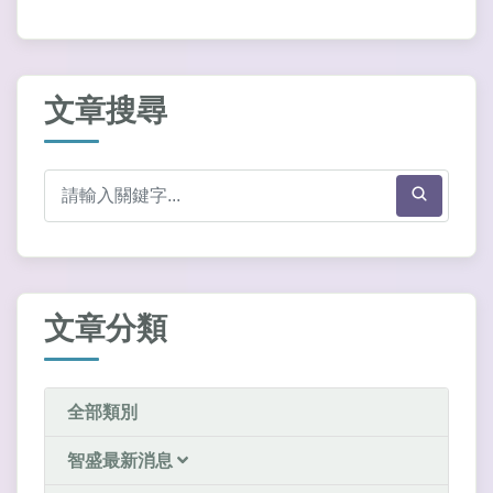
文章搜尋
文章分類
全部類別
智盛最新消息