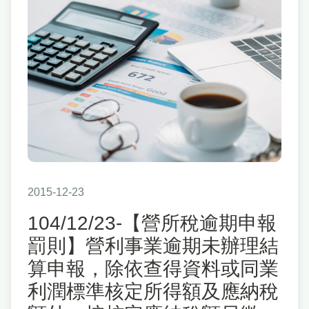
2015-12-23
104/12/23-【營所稅逾期申報
罰則】營利事業逾期未辦理結
算申報，除依查得資料或同業
利潤標準核定所得額及應納稅