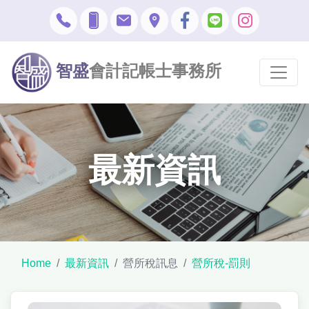
智盛
會計記帳士事務所
最新資訊
Home
最新資訊
營所稅訊息
營所稅-罰則