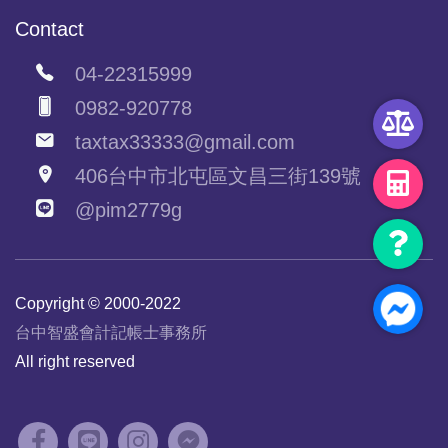
Contact
04-22315999
0982-920778
taxtax33333@gmail.com
406台中市北屯區文昌三街139號
@pim2779g
Copyright © 2000-2022
台中智盛會計記帳士事務所
All right reserved