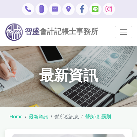
智盛
會計記帳士事務所
最新資訊
Home
最新資訊
營所稅訊息
營所稅-罰則