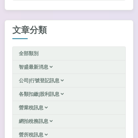
文章分類
全部類別
智盛最新消息
公司|行號登記訊息
各類扣繳|股利訊息
營業稅訊息
網拍稅務訊息
營所稅訊息