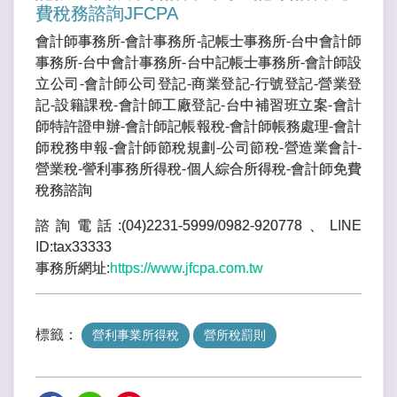
費稅務諮詢JFCPA
會計師事務所-會計事務所-記帳士事務所-台中會計師
事務所-台中會計事務所-台中記帳士事務所-會計師設
立公司-會計師公司登記-商業登記-行號登記-營業登
記-設籍課稅-會計師工廠登記-台中補習班立案-會計
師特許證申辦-會計師記帳報稅-會計師帳務處理-會計
師稅務申報-會計師節稅規劃-公司節稅-營造業會計-
營業稅-謍利事務所得稅-個人綜合所得稅-會計師免費
稅務諮詢
諮詢電話:(04)2231-5999/0982-920778、LINE
ID:tax33333
事務所網址:
https://www.jfcpa.com.tw
標籤：
營利事業所得稅
營所稅罰則