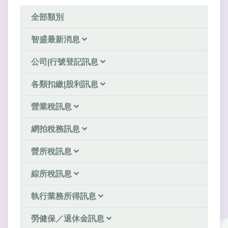
全部類別
智盛最新消息
公司|行號登記訊息
各類扣繳|股利訊息
營業稅訊息
網拍稅務訊息
營所稅訊息
綜所稅訊息
執行業務所得訊息
勞健保／退休金訊息