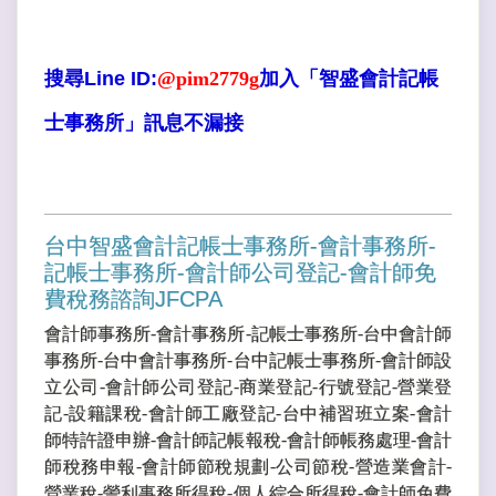
搜尋Line ID:
@pim2779g
加入「智盛會計記帳
士事務所」訊息不漏接
台中智盛會計記帳士事務所-會計事務所-
記帳士事務所-會計師公司登記-會計師免
費稅務諮詢JFCPA
會計師事務所-會計事務所-記帳士事務所-台中會計師
事務所-台中會計事務所-台中記帳士事務所-會計師設
立公司-會計師公司登記-商業登記-行號登記-營業登
記-設籍課稅-會計師工廠登記-台中補習班立案-會計
師特許證申辦-會計師記帳報稅-會計師帳務處理-會計
師稅務申報-會計師節稅規劃-公司節稅-營造業會計-
營業稅-謍利事務所得稅-個人綜合所得稅-會計師免費