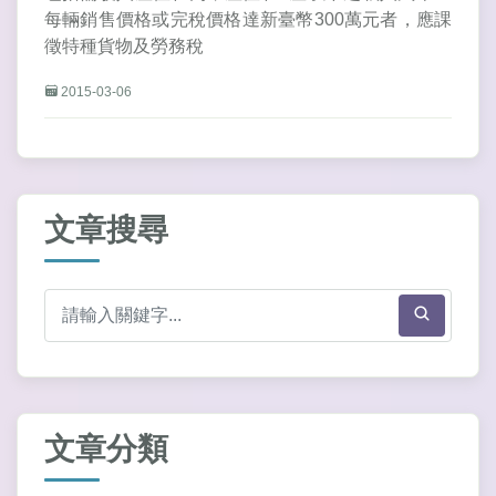
每輛銷售價格或完稅價格達新臺幣300萬元者，應課
徵特種貨物及勞務稅
2015-03-06
文章搜尋
文章分類