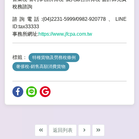
稅務諮詢
諮詢電話:(04)2231-5999/0982-920778、LINE
ID:tax33333
事務所網址:
https://www.jfcpa.com.tw
標籤：
特種貨物及勞務稅條例
奢侈稅-銷售高額消費貨物
返回列表