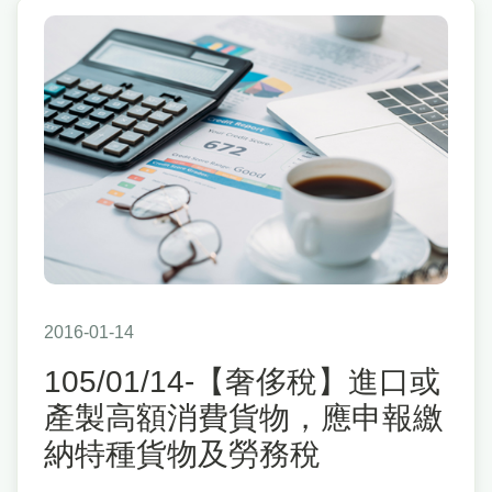
2016-01-14
105/01/14-【奢侈稅】進口或
產製高額消費貨物，應申報繳
納特種貨物及勞務稅