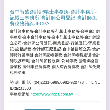
台中智盛會計記帳士事務所-會計事務所-
記帳士事務所-會計師公司登記-會計師免
費稅務諮詢JFCPA
會計師事務所-會計事務所-記帳士事務所-台中會計師
事務所-台中會計事務所-台中記帳士事務所-會計師設
立公司-會計師公司登記-商業登記-行號登記-營業登
記-設籍課稅-會計師工廠登記-台中補習班立案-會計
師特許證申辦-會計師記帳報稅-會計師帳務處理-會計
師稅務申報-會計師節稅規劃-公司節稅-營造業會計-
營業稅-謍利事務所得稅-個人綜合所得稅-會計師免費
稅務諮詢
諮詢電話:(04)2231-5999/0982-920778、LINE
ID:tax33333
事務所網址:
https://www.jfcpa.com.tw