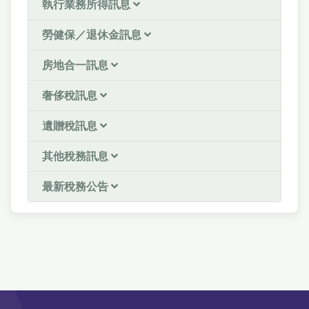
執行業務所得訊息
勞健保／退休金訊息
房地合一訊息
奢侈稅訊息
遺贈稅訊息
其他稅務訊息
最新稅務公告