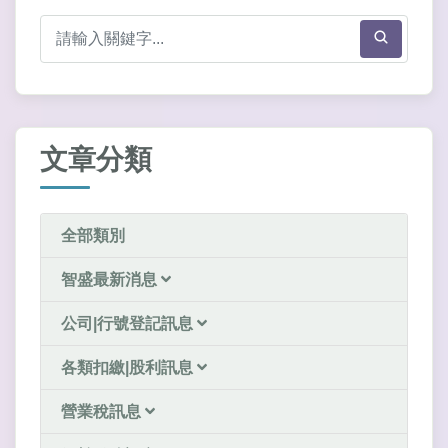
文章分類
全部類別
智盛最新消息
公司|行號登記訊息
各類扣繳|股利訊息
營業稅訊息