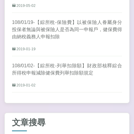
2019-05-02
108/01/19-【綜所稅-保險費】以被保險人眷屬身分
投保者無論與被保險人是否為同一申報戶，健保費得
由納稅義務人申報扣除
2019-01-19
108/01/02-【綜所稅-列舉扣除額】財政部核釋綜合
所得稅申報減除健保費列舉扣除額規定
2019-01-02
文章搜尋