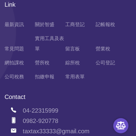
Link
最新資訊
關於智盛
工商登記
記帳報稅
實用工具及表
常見問題
單
留言板
營業稅
網拍課稅
營所稅
綜所稅
公司登記
公司稅務
扣繳申報
常用表單
Contact
04-22315999
0982-920778
taxtax33333@gmail.com