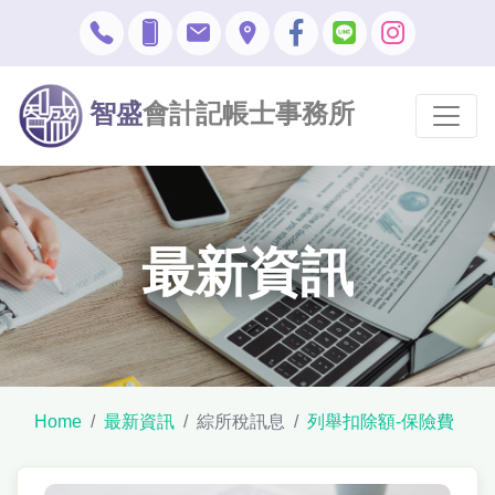
智盛
會計記帳士事務所
最新資訊
Home
最新資訊
綜所稅訊息
列舉扣除額-保險費