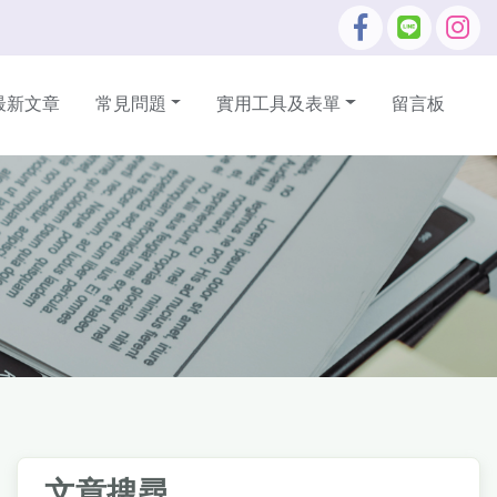
最新文章
常見問題
實用工具及表單
留言板
文章搜尋