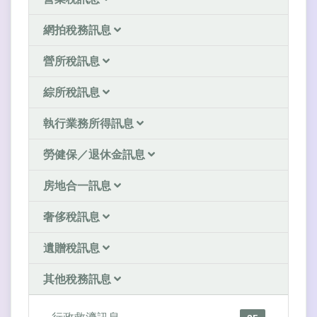
網拍稅務訊息
營所稅訊息
綜所稅訊息
執行業務所得訊息
勞健保／退休金訊息
房地合一訊息
奢侈稅訊息
遺贈稅訊息
其他稅務訊息