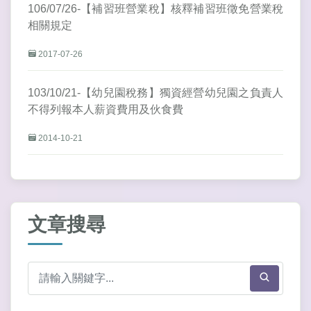
106/07/26-【補習班營業稅】核釋補習班徵免營業稅
相關規定
2017-07-26
103/10/21-【幼兒園稅務】獨資經營幼兒園之負責人
不得列報本人薪資費用及伙食費
2014-10-21
文章搜尋