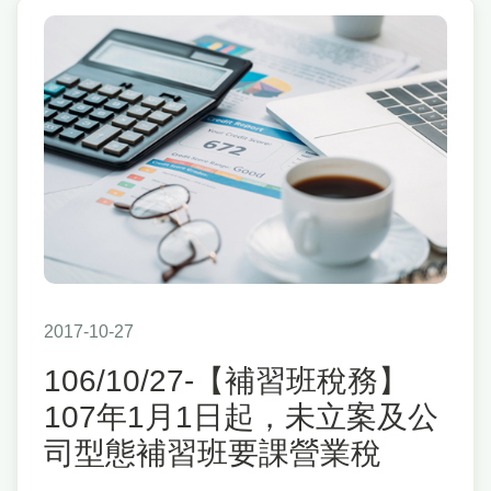
2017-10-27
106/10/27-【補習班稅務】
107年1月1日起，未立案及公
司型態補習班要課營業稅