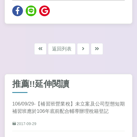
返回列表
推薦!!延伸閱讀
106/09/29-【補習班營業稅】未立案及公司型態短期
補習班應於106年底前配合輔導辦理稅籍登記
2017-09-29