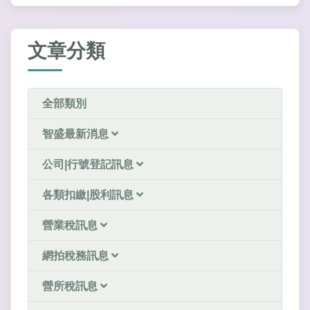
文章分類
全部類別
智盛最新消息
公司|行號登記訊息
各類扣繳|股利訊息
營業稅訊息
網拍稅務訊息
營所稅訊息