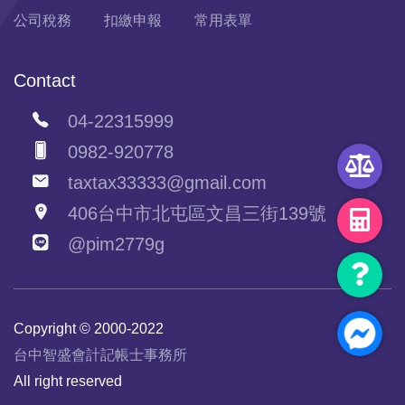
公司稅務
扣繳申報
常用表單
Contact
04-22315999
0982-920778
taxtax33333@gmail.com
406台中市北屯區文昌三街139號
@pim2779g
Copyright © 2000-2022
台中智盛會計記帳士事務所
All right reserved