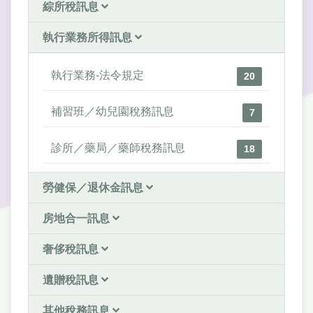
綜所稅訊息
執行業務所得訊息
執行業務-法令規定
20
補習班／幼兒園稅務訊息
7
診所／藥局／藥師稅務訊息
18
勞健保／退休金訊息
房地合一訊息
奢侈稅訊息
遺贈稅訊息
其他稅務訊息