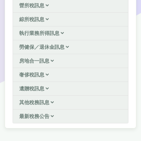
營所稅訊息
綜所稅訊息
執行業務所得訊息
勞健保／退休金訊息
房地合一訊息
奢侈稅訊息
遺贈稅訊息
其他稅務訊息
最新稅務公告