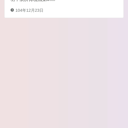
104年12月23日