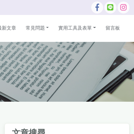
最新文章
常見問題
實用工具及表單
留言板
文章搜尋