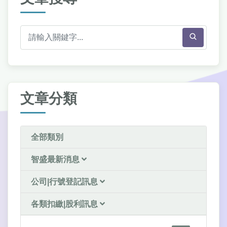
文章分類
全部類別
智盛最新消息
公司|行號登記訊息
各類扣繳|股利訊息