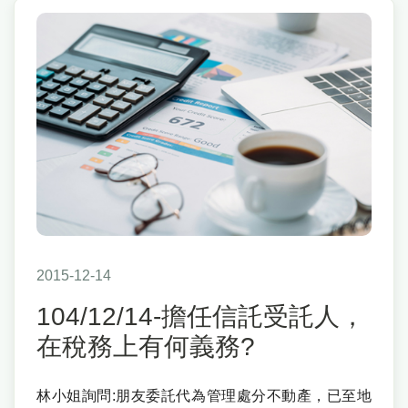
2015-12-14
104/12/14-擔任信託受託人，
在稅務上有何義務?
林小姐詢問:朋友委託代為管理處分不動產，已至地