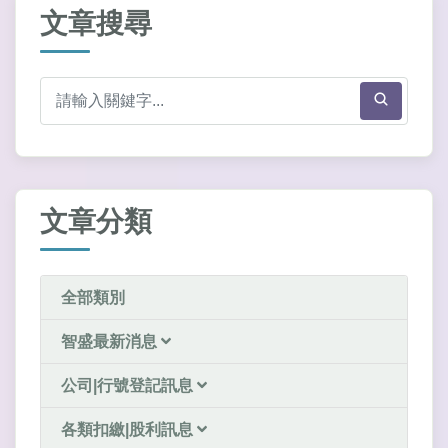
文章搜尋
文章分類
全部類別
智盛最新消息
公司|行號登記訊息
各類扣繳|股利訊息