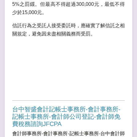
5%之罰鍰。但最高不得超過300,000元，最低不得
少於15,000元。
信託行為之受託人接受委託時，應確實了解信託之相
關規定，避免因未盡相關義務而受罰。
台中智盛會計記帳士事務所-會計事務所-
記帳士事務所-會計師公司登記-會計師免
費稅務諮詢JFCPA
會計師事務所-會計事務所-記帳士事務所-台中會計師