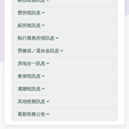
網拍稅務訊息
營所稅訊息
綜所稅訊息
執行業務所得訊息
勞健保／退休金訊息
房地合一訊息
奢侈稅訊息
遺贈稅訊息
其他稅務訊息
最新稅務公告