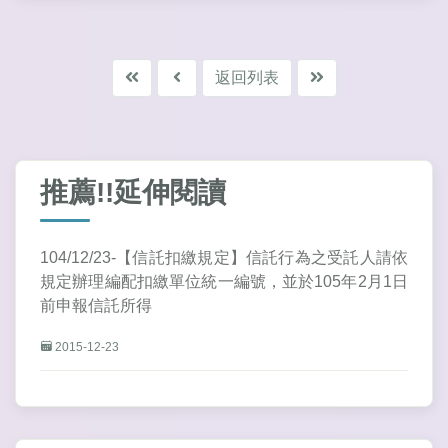
返回列表
推薦!!延伸閱讀
104/12/23-【信託扣繳規定】信託行為之受託人請依
規定辦理編配扣繳單位統一編號，並於105年2月1日
前申報信託所得
2015-12-23