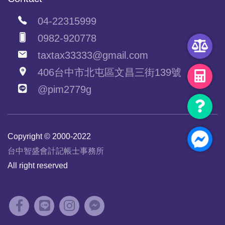
04-22315999
0982-920778
taxtax33333@gmail.com
406台中市北屯區文昌三街139號
@pim2779g
Copyright © 2000-2022
台中智盛會計記帳士事務所
All right reserved