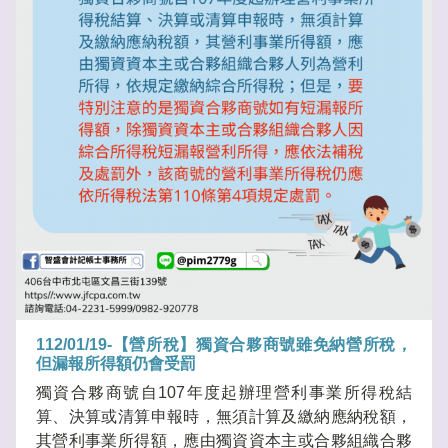
112/01/19-【營所稅】獨資合夥商號雖免納營所稅，
但漏報所得額仍會受罰
獨資合夥商號自107年度起辦理營利事業所得稅結
算、決算或清算申報時，無須計算及繳納應納稅額，
其營利事業所得額，應由獨資資本主或合夥組織合夥