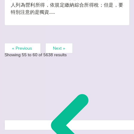
人列為營利所得，依規定繳納綜合所得稅；但是，要
特別注意的是獨資.....
« Previous
Next »
Showing
55
to
60
of
5638
results