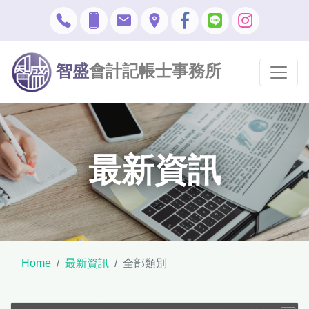
智盛
會計記帳士事務所
最新資訊
Home
最新資訊
全部類別