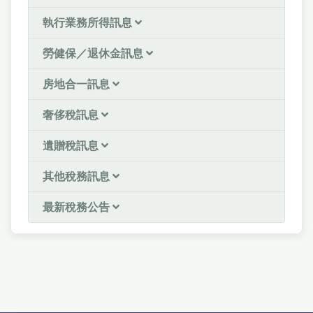
執行業務所得訊息
勞健保／退休金訊息
房地合一訊息
奢侈稅訊息
遺贈稅訊息
其他稅務訊息
最新稅務公告