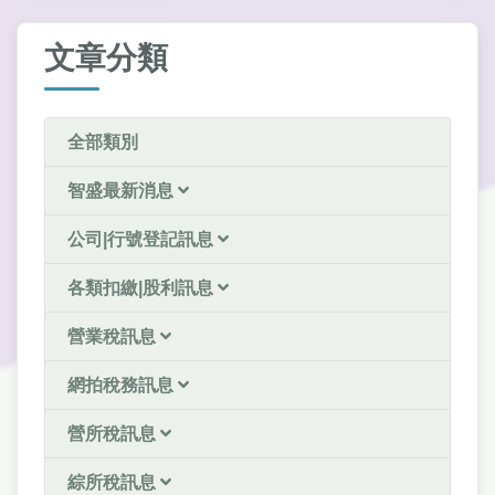
文章分類
全部類別
智盛最新消息
公司|行號登記訊息
各類扣繳|股利訊息
營業稅訊息
網拍稅務訊息
營所稅訊息
綜所稅訊息