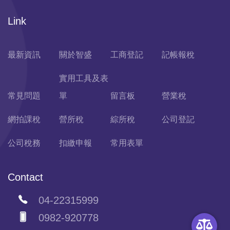
Link
最新資訊
關於智盛
工商登記
記帳報稅
實用工具及表
常見問題
單
留言板
營業稅
網拍課稅
營所稅
綜所稅
公司登記
公司稅務
扣繳申報
常用表單
Contact
04-22315999
0982-920778