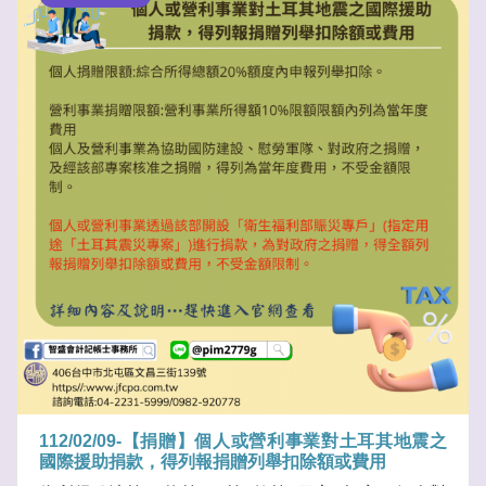
112/02/09-【捐贈】個人或營利事業對土耳其地震之
國際援助捐款，得列報捐贈列舉扣除額或費用