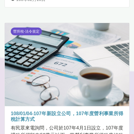
營所稅-法令規定
108/01/04-107年新設立公司，107年度營利事業所得
稅計算方式
有民眾來電詢問，公司於107年4月1日設立，107年度