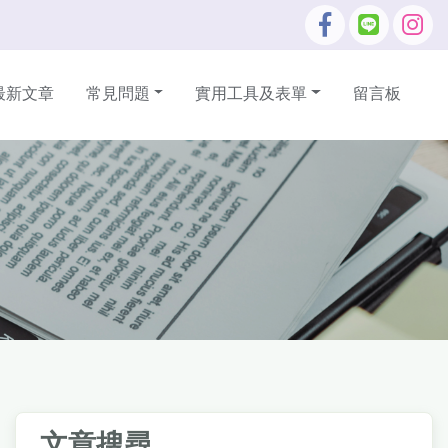
最新文章
常見問題
實用工具及表單
留言板
文章搜尋