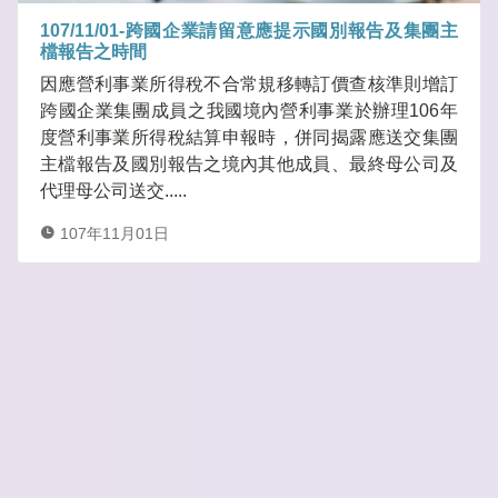
107/11/01-跨國企業請留意應提示國別報告及集團主
檔報告之時間
因應營利事業所得稅不合常規移轉訂價查核準則增訂
跨國企業集團成員之我國境內營利事業於辦理106年
度營利事業所得稅結算申報時，併同揭露應送交集團
主檔報告及國別報告之境內其他成員、最終母公司及
代理母公司送交.....
107年11月01日