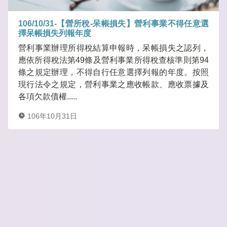
106/10/31-【營所稅-呆帳損失】營利事業不得任意選
擇呆帳損失列報年度
營利事業辦理所得稅結算申報時，呆帳損失之認列，
應依所得稅法第49條及營利事業所得稅查核準則第94
條之規定辦理，不得自行任意選擇列報的年度。按照
現行法令之規定，營利事業之應收帳款、應收票據及
各項欠款債權.....
106年10月31日