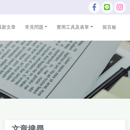
最新文章
常見問題
實用工具及表單
留言板
文章搜尋