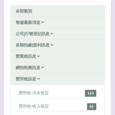
全部類別
智盛最新消息
公司|行號登記訊息
各類扣繳|股利訊息
營業稅訊息
網拍稅務訊息
營所稅訊息
營所稅-法令規定
123
營所稅-收入規定
52