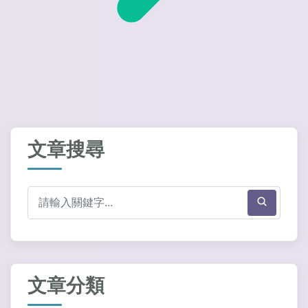
文章搜尋
文章分類