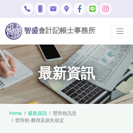
智盛
會計記帳士事務所
最新資訊
Home
最新資訊
營所稅訊息
營所稅-費用及損失規定