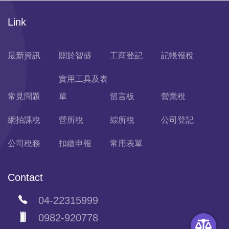
Link
最新資訊
關於智盛
工商登記
記帳報稅
實用工具及表
常見問題
單
留言板
營業稅
網拍課稅
營所稅
綜所稅
公司登記
公司稅務
扣繳申報
常用表單
Contact
04-22315999
0982-920778