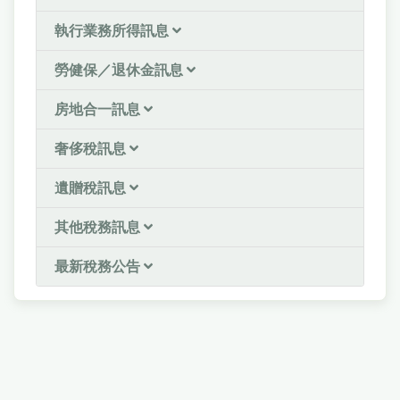
執行業務所得訊息
勞健保／退休金訊息
房地合一訊息
奢侈稅訊息
遺贈稅訊息
其他稅務訊息
最新稅務公告