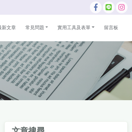
最新文章
常見問題
實用工具及表單
留言板
文章搜尋