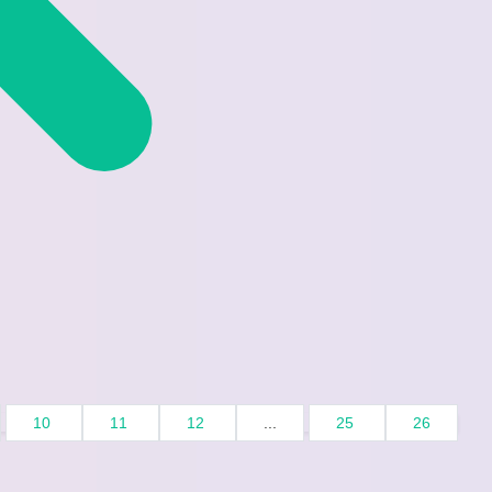
10
11
12
...
25
26