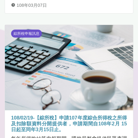
108年03月07日
綜所稅申報訊息
108/02/19-【綜所稅】申請107年度綜合所得稅之所得
及扣除額資料分開提供者，申請期間自108年2月 15
日起至同年3月15日止。