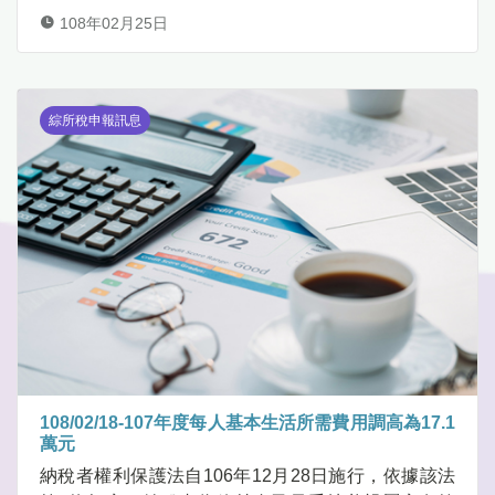
108年02月25日
綜所稅申報訊息
108/02/18-107年度每人基本生活所需費用調高為17.1
萬元
納稅者權利保護法自106年12月28日施行，依據該法