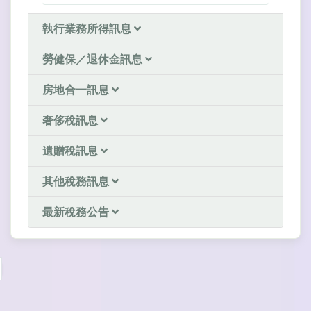
執行業務所得訊息
勞健保／退休金訊息
房地合一訊息
奢侈稅訊息
遺贈稅訊息
其他稅務訊息
最新稅務公告