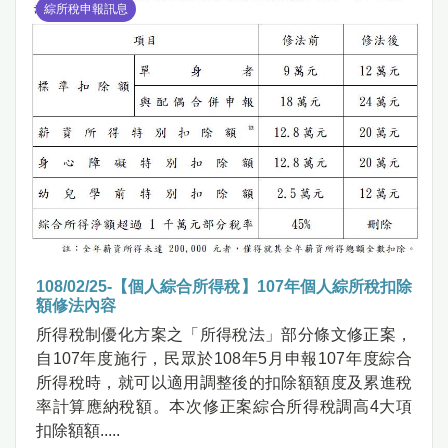
綜所稅申報訊息
108/02/25-【個人綜合所得稅】107年個人綜所稅扣除
額修法內容
所得稅制優化方案之「所得稅法」部分條文修正案，
自107年度施行，民眾於108年5月申報107年度綜合
所得稅時，就可以適用調整後的扣除額額度及累進稅
率計算應納稅額。本次修正案綜合所得稅調高4大項
扣除額額.....