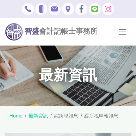
智盛
會計記帳士事務所
最新資訊
Home
最新資訊
綜所稅訊息
綜所稅申報訊息