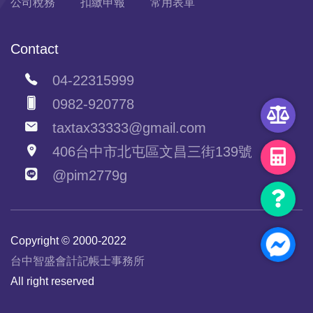
公司稅務
扣繳申報
常用表單
Contact
04-22315999
0982-920778
taxtax33333@gmail.com
406台中市北屯區文昌三街139號
@pim2779g
Copyright © 2000-2022
台中智盛會計記帳士事務所
All right reserved