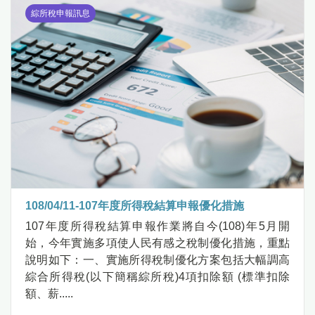
綜所稅申報訊息
108/04/11-107年度所得稅結算申報優化措施
107年度所得稅結算申報作業將自今(108)年5月開
始，今年實施多項使人民有感之稅制優化措施，重點
說明如下：一、實施所得稅制優化方案包括大幅調高
綜合所得稅(以下簡稱綜所稅)4項扣除額 (標準扣除
額、薪.....