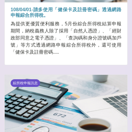
108/04/01-請多使用「健保卡及註冊密碼」透過網路
申報綜合所得稅。
為提供更優質便利服務，5月份綜合所得稅結算申報
期間，納稅義務人除了採用「自然人憑證」、「經財
政部同意之電子憑證」、「查詢碼和身分證號碼加戶
號」等方式透過網路申報綜合所得稅外，還可使用
「健保卡及註冊密碼.....
綜所稅申報訊息