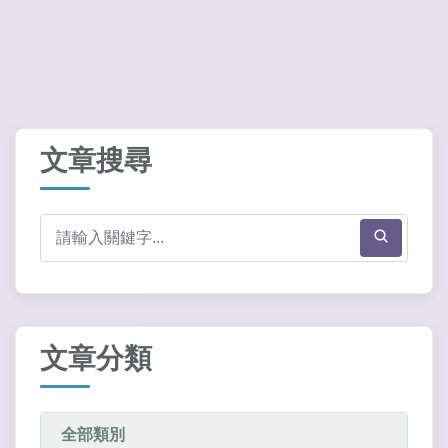
文章搜尋
文章分類
全部類別