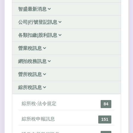
智盛最新消息
公司|行號登記訊息
各類扣繳|股利訊息
營業稅訊息
網拍稅務訊息
營所稅訊息
綜所稅訊息
綜所稅-法令規定
84
綜所稅申報訊息
151