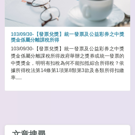
103/09/30-【發票兌獎】統一發票及公益彩券之中獎
獎金係屬分離課稅所得
103/09/30-【發票兌獎】統一發票及公益彩券之中獎
獎金係屬分離課稅所得政府舉辦之獎券或統一發票的
中獎獎金，明明有扣稅為何不能扣抵綜合所得稅？依
據所得稅法第14條第1項第8類第3款及各類所得扣繳
率.....
文章搜尋