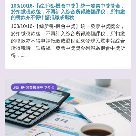
103/10/16-【綜所稅-機會中獎】統一發票中獎獎金，
於扣繳稅款後，不再計入綜合所得總額課稅，所扣繳
的稅款亦不得申請抵繳或退稅
103/10/16-【綜所稅-機會中獎】統一發票中獎獎金，
於扣繳稅款後，不再計入綜合所得總額課稅，所扣繳
的稅款亦不得申請抵繳或退稅近來發現民眾申報綜合
所得稅時，誤將統一發票中獎獎金列報為機會中獎所
得，.....
綜所稅-競賽機會中獎獎金