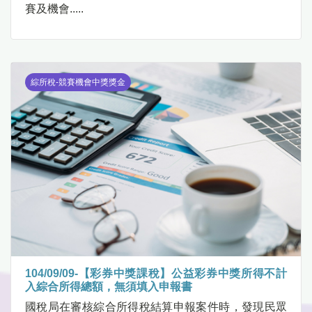
賽及機會.....
綜所稅-競賽機會中獎獎金
104/09/09-【彩券中獎課稅】公益彩券中獎所得不計
入綜合所得總額，無須填入申報書
國稅局在審核綜合所得稅結算申報案件時，發現民眾