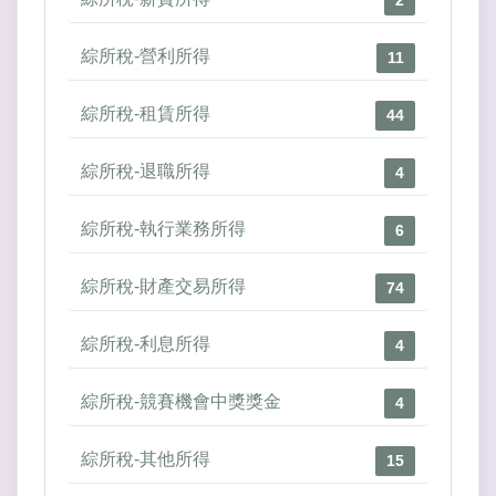
2
綜所稅-營利所得
11
綜所稅-租賃所得
44
綜所稅-退職所得
4
綜所稅-執行業務所得
6
綜所稅-財產交易所得
74
綜所稅-利息所得
4
綜所稅-競賽機會中獎獎金
4
綜所稅-其他所得
15