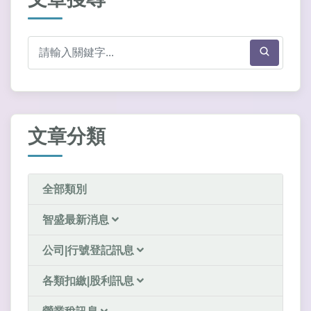
文章分類
全部類別
智盛最新消息
公司|行號登記訊息
各類扣繳|股利訊息