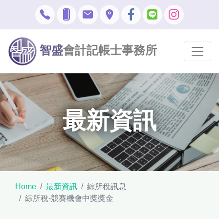
智盛
會計記帳士事務所
最新資訊
Home
最新資訊
綜所稅訊息
綜所稅-競賽機會中獎獎金