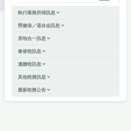
執行業務所得訊息
勞健保／退休金訊息
房地合一訊息
奢侈稅訊息
遺贈稅訊息
其他稅務訊息
最新稅務公告