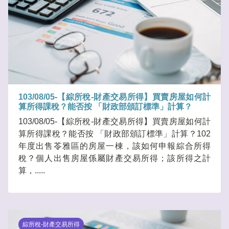
103/08/05-【綜所稅-財產交易所得】買賣房屋如何計
算所得課稅？能否按 「財政部頒訂標準」計算？
103/08/05-【綜所稅-財產交易所得】買賣房屋如何計
算所得課稅？能否按 「財政部頒訂標準」計算？102
年度出售苓雅區的房屋一棟，該如何申報綜合所得
稅？個人出售房屋係屬財產交易所得；該所得之計
算，.....
綜所稅-財產交易所得