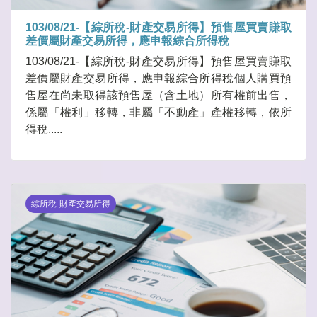
103/08/21-【綜所稅-財產交易所得】預售屋買賣賺取
差價屬財產交易所得，應申報綜合所得稅
103/08/21-【綜所稅-財產交易所得】預售屋買賣賺取
差價屬財產交易所得，應申報綜合所得稅個人購買預
售屋在尚未取得該預售屋（含土地）所有權前出售，
係屬「權利」移轉，非屬「不動產」產權移轉，依所
得稅.....
綜所稅-財產交易所得