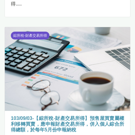
得.....
綜所稅-財產交易所得
103/09/03-【綜所稅-財產交易所得】預售屋買賣屬權
利移轉買賣，應申報財產交易所得，併入個人綜合所
得總額，於每年5月份申報納稅