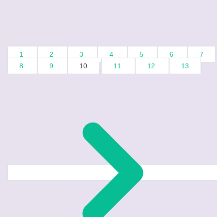
1
2
3
4
5
6
7
8
9
10
11
12
13