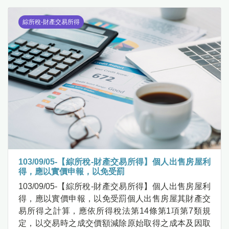
綜所稅-財產交易所得
103/09/05-【綜所稅-財產交易所得】個人出售房屋利
得，應以實價申報，以免受罰
103/09/05-【綜所稅-財產交易所得】個人出售房屋利
得，應以實價申報，以免受罰個人出售房屋其財產交
易所得之計算，應依所得稅法第14條第1項第7類規
定，以交易時之成交價額減除原始取得之成本及因取