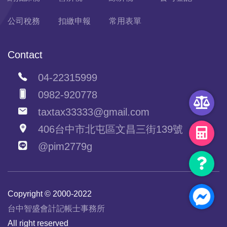
公司稅務
扣繳申報
常用表單
Contact
04-22315999
0982-920778
taxtax33333@gmail.com
406台中市北屯區文昌三街139號
@pim2779g
Copyright © 2000-2022
台中智盛會計記帳士事務所
All right reserved