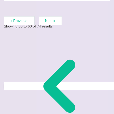
« Previous
Next »
Showing
55
to
60
of
74
results