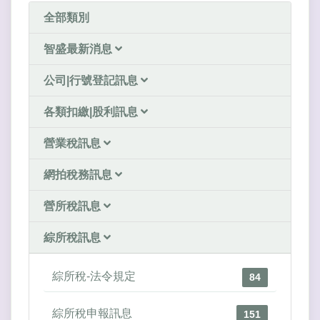
全部類別
智盛最新消息
公司|行號登記訊息
各類扣繳|股利訊息
營業稅訊息
網拍稅務訊息
營所稅訊息
綜所稅訊息
綜所稅-法令規定
84
綜所稅申報訊息
151