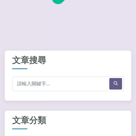
文章搜尋
文章分類