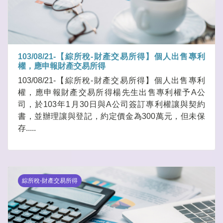
103/08/21-【綜所稅-財產交易所得】個人出售專利
權，應申報財產交易所得
103/08/21-【綜所稅-財產交易所得】個人出售專利
權，應申報財產交易所得楊先生出售專利權予A公
司，於103年1月30日與A公司簽訂專利權讓與契約
書，並辦理讓與登記，約定價金為300萬元，但未保
存.....
綜所稅-財產交易所得