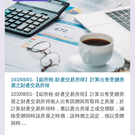
103/08/01-【綜所稅-財產交易所得】計算出售受贈房
屋之財產交易所得
103/08/01-【綜所稅-財產交易所得】計算出售受贈房
屋之財產交易所得個人出售因贈與而取得之房屋，於
計算財產交易所得時，應以賣出房屋之成交價額，減
除受贈與時該房屋之時價，該時價之認定，係以受贈
與時.....