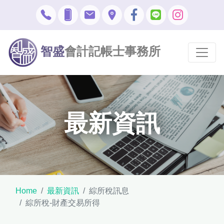
智盛
會計記帳士事務所
最新資訊
Home
最新資訊
綜所稅訊息
綜所稅-財產交易所得