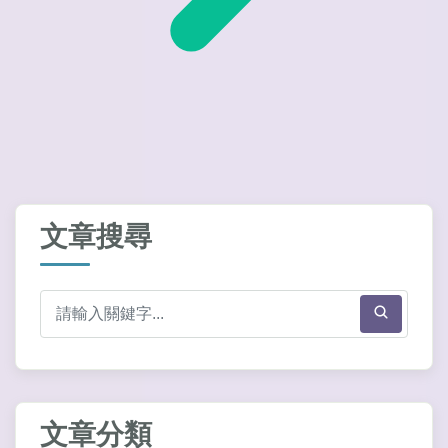
文章搜尋
文章分類