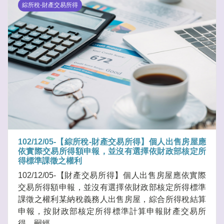
綜所稅-財產交易所得
102/12/05-【綜所稅-財產交易所得】個人出售房屋應
依實際交易所得額申報，並沒有選擇依財政部核定所
得標準課徵之權利
102/12/05-【財產交易所得】個人出售房屋應依實際
交易所得額申報，並沒有選擇依財政部核定所得標準
課徵之權利某納稅義務人出售房屋，綜合所得稅結算
申報，按財政部核定所得標準計算申報財產交易所
得，嗣經.....