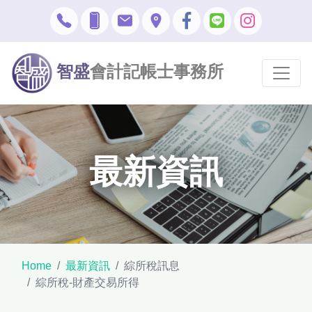
智盛
會計記帳士事務所
最新資訊
Home
最新資訊
綜所稅訊息
綜所稅-財產交易所得