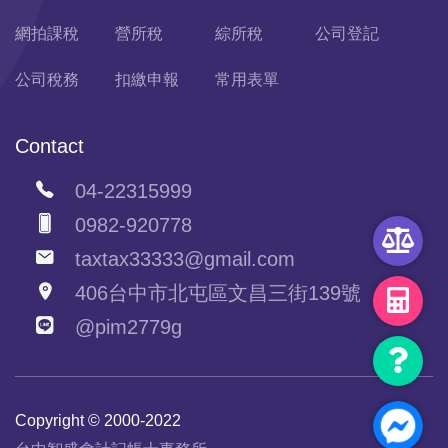
網拍課稅
營所稅
綜所稅
公司登記
公司稅務
扣繳申報
常用表單
Contact
04-22315999
0982-920778
taxtax33333@gmail.com
406台中市北屯區文昌三街139號
@pim2779g
Copyright © 2000-2022