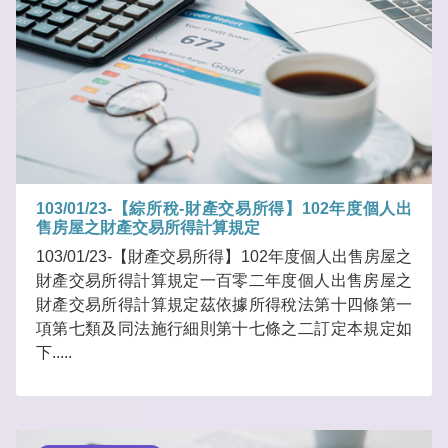
103/01/23-【綜所稅-財產交易所得】102年度個人出
售房屋之財產交易所得計算規定
103/01/23-【財產交易所得】102年度個人出售房屋之
財產交易所得計算規定一百零二年度個人出售房屋之
財產交易所得計算規定茲依據所得稅法第十四條第一
項第七類及同法施行細則第十七條之二訂定本規定如
下.....