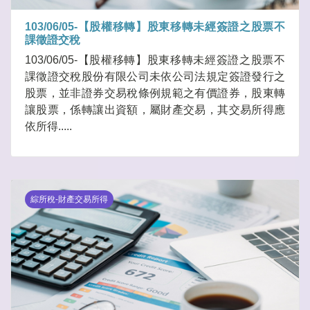
103/06/05-【股權移轉】股東移轉未經簽證之股票不
課徵證交稅
103/06/05-【股權移轉】股東移轉未經簽證之股票不
課徵證交稅股份有限公司未依公司法規定簽證發行之
股票，並非證券交易稅條例規範之有價證券，股東轉
讓股票，係轉讓出資額，屬財產交易，其交易所得應
依所得.....
綜所稅-財產交易所得