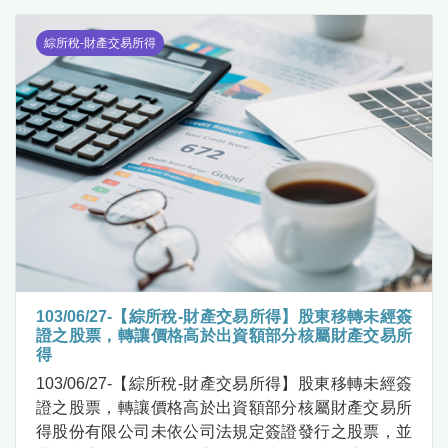
綜所稅-財產交易所得
103/06/27-【綜所稅-財產交易所得】股東移轉未經簽
證之股票，轉讓價格高於出資額部分核屬財產交易所
得
103/06/27-【綜所稅-財產交易所得】股東移轉未經簽
證之股票，轉讓價格高於出資額部分核屬財產交易所
得股份有限公司未依公司法規定簽證發行之股票，並