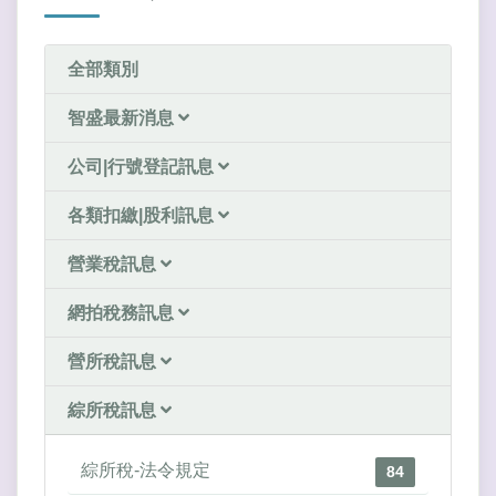
全部類別
智盛最新消息
公司|行號登記訊息
各類扣繳|股利訊息
營業稅訊息
網拍稅務訊息
營所稅訊息
綜所稅訊息
綜所稅-法令規定
84