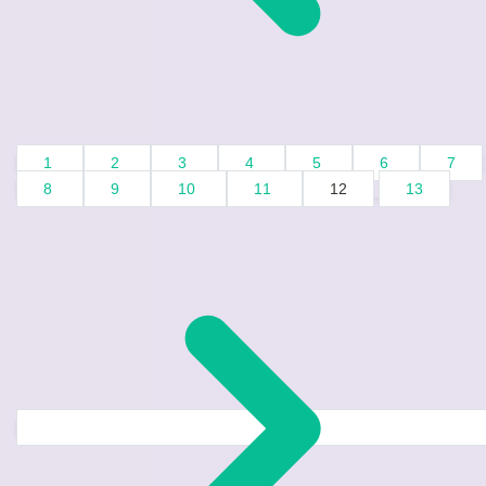
1
2
3
4
5
6
7
8
9
10
11
12
13