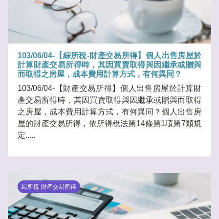
103/06/04-【綜所稅-財產交易所得】個人出售房屋於
計算財產交易所得時，其因買賣取得與因繼承或贈與
而取得之房屋，成本費用計算方式，有何異同？
103/06/04-【財產交易所得】個人出售房屋於計算財
產交易所得時，其因買賣取得與因繼承或贈與而取得
之房屋，成本費用計算方式，有何異同？個人出售房
屋的財產交易所得，依所得稅法第14條第1項第7類規
定.....
綜所稅-財產交易所得