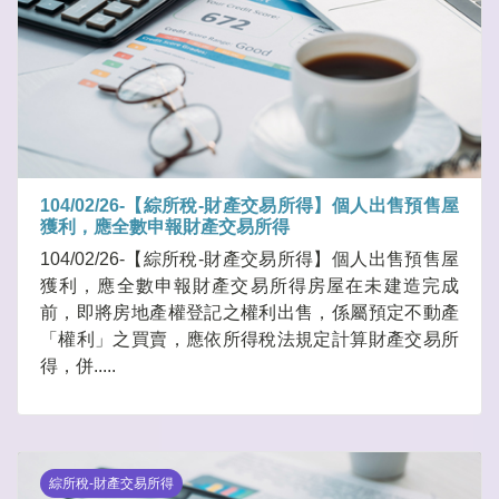
104/02/26-【綜所稅-財產交易所得】個人出售預售屋
獲利，應全數申報財產交易所得
104/02/26-【綜所稅-財產交易所得】個人出售預售屋
獲利，應全數申報財產交易所得房屋在未建造完成
前，即將房地產權登記之權利出售，係屬預定不動產
「權利」之買賣，應依所得稅法規定計算財產交易所
得，併.....
綜所稅-財產交易所得