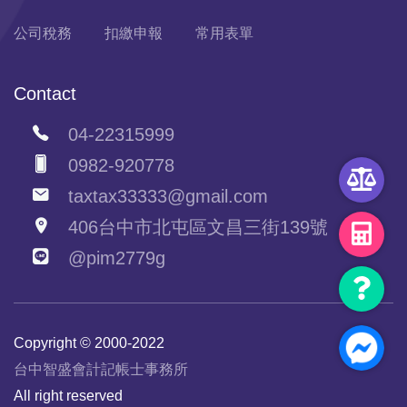
公司稅務
扣繳申報
常用表單
Contact
04-22315999
0982-920778
taxtax33333@gmail.com
406台中市北屯區文昌三街139號
@pim2779g
Copyright © 2000-2022
台中智盛會計記帳士事務所
All right reserved