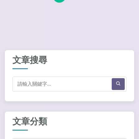
文章搜尋
文章分類