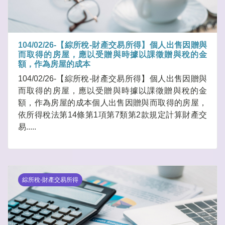
104/02/26-【綜所稅-財產交易所得】個人出售因贈與
而取得的房屋，應以受贈與時據以課徵贈與稅的金
額，作為房屋的成本
104/02/26-【綜所稅-財產交易所得】個人出售因贈與
而取得的房屋，應以受贈與時據以課徵贈與稅的金
額，作為房屋的成本個人出售因贈與而取得的房屋，
依所得稅法第14條第1項第7類第2款規定計算財產交
易.....
綜所稅-財產交易所得