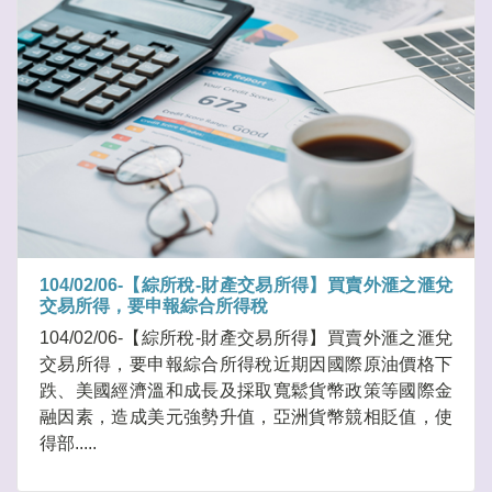
104/02/06-【綜所稅-財產交易所得】買賣外滙之滙兌
交易所得，要申報綜合所得稅
104/02/06-【綜所稅-財產交易所得】買賣外滙之滙兌
交易所得，要申報綜合所得稅近期因國際原油價格下
跌、美國經濟溫和成長及採取寬鬆貨幣政策等國際金
融因素，造成美元強勢升值，亞洲貨幣競相貶值，使
得部.....