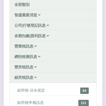
全部類別
智盛最新消息
公司|行號登記訊息
各類扣繳|股利訊息
營業稅訊息
網拍稅務訊息
營所稅訊息
綜所稅訊息
綜所稅-法令規定
84
綜所稅申報訊息
151