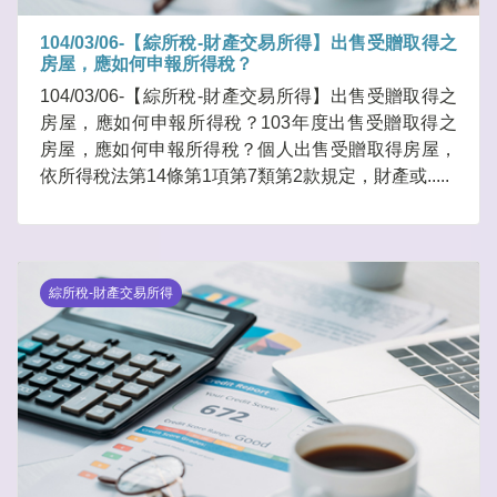
104/03/06-【綜所稅-財產交易所得】出售受贈取得之
房屋，應如何申報所得稅？
104/03/06-【綜所稅-財產交易所得】出售受贈取得之
房屋，應如何申報所得稅？103年度出售受贈取得之
房屋，應如何申報所得稅？個人出售受贈取得房屋，
依所得稅法第14條第1項第7類第2款規定，財產或.....
綜所稅-財產交易所得