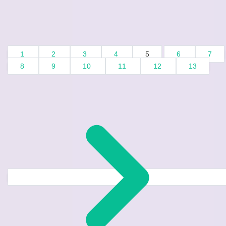
1
2
3
4
5
6
7
8
9
10
11
12
13