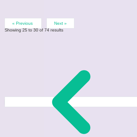
« Previous
Next »
Showing
25
to
30
of
74
results