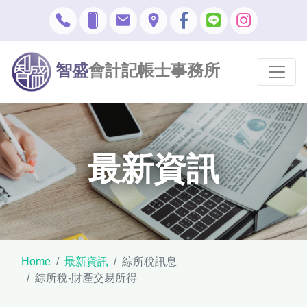
智盛
會計記帳士事務所
最新資訊
Home
最新資訊
綜所稅訊息
綜所稅-財產交易所得