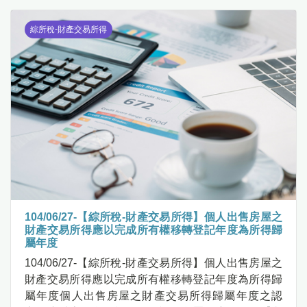
綜所稅-財產交易所得
104/06/27-【綜所稅-財產交易所得】個人出售房屋之
財產交易所得應以完成所有權移轉登記年度為所得歸
屬年度
104/06/27-【綜所稅-財產交易所得】個人出售房屋之
財產交易所得應以完成所有權移轉登記年度為所得歸
屬年度個人出售房屋之財產交易所得歸屬年度之認