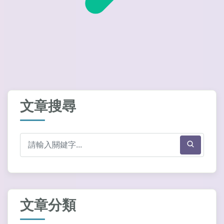
文章搜尋
文章分類