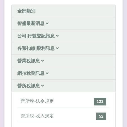
全部類別
智盛最新消息
公司|行號登記訊息
各類扣繳|股利訊息
營業稅訊息
網拍稅務訊息
營所稅訊息
營所稅-法令規定
123
營所稅-收入規定
52