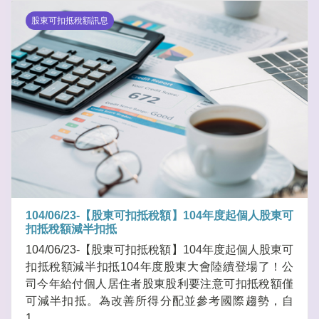
股東可扣抵稅額訊息
104/06/23-【股東可扣抵稅額】104年度起個人股東可
扣抵稅額減半扣抵
104/06/23-【股東可扣抵稅額】104年度起個人股東可
扣抵稅額減半扣抵104年度股東大會陸續登場了！公
司今年給付個人居住者股東股利要注意可扣抵稅額僅
可減半扣抵。為改善所得分配並參考國際趨勢，自
1.....