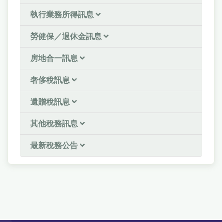
執行業務所得訊息
勞健保／退休金訊息
房地合一訊息
奢侈稅訊息
遺贈稅訊息
其他稅務訊息
最新稅務公告