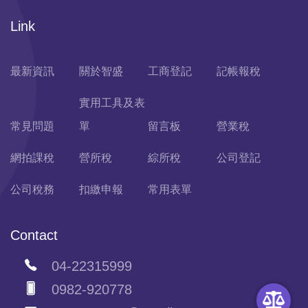
Link
最新資訊
關於智盛
工商登記
記帳報稅
實用工具及表
常見問題
單
留言板
營業稅
網拍課稅
營所稅
綜所稅
公司登記
公司稅務
扣繳申報
常用表單
Contact
04-22315999
0982-920778