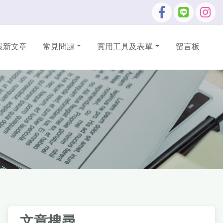
最新文章
常見問題
實用工具及表單
留言板
文章搜尋