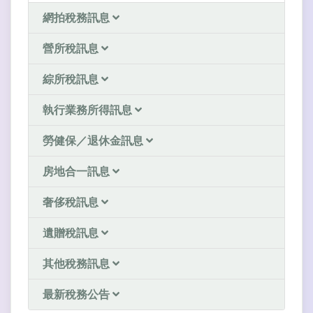
網拍稅務訊息
營所稅訊息
綜所稅訊息
執行業務所得訊息
勞健保／退休金訊息
房地合一訊息
奢侈稅訊息
遺贈稅訊息
其他稅務訊息
最新稅務公告