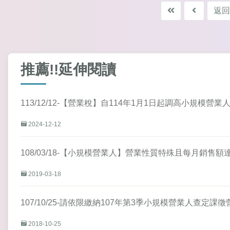
返回
推薦!!延伸閱讀
113/12/12-【營業稅】自114年1月1日起調高小規模營
2024-12-12
108/03/18-【小規模營業人】營業性質特殊且每月銷
2019-03-18
107/10/25-請依限繳納107年第3季小規模營業人查定課
2018-10-25