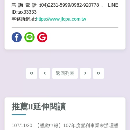
諮詢電話:(04)2231-5999/0982-920778、LINE
ID:tax33333
事務所網址:
https://www.jfcpa.com.tw
返回列表
推薦!!延伸閱讀
107/11/20- 【暫繳申報】107年度營利事業未辦理暫