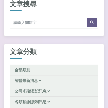
文章搜尋
文章分類
全部類別
智盛最新消息
公司|行號登記訊息
各類扣繳|股利訊息