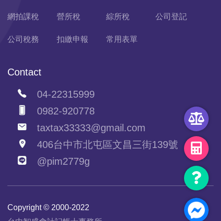
網拍課稅
營所稅
綜所稅
公司登記
公司稅務
扣繳申報
常用表單
Contact
04-22315999
0982-920778
taxtax33333@gmail.com
406台中市北屯區文昌三街139號
@pim2779g
Copyright © 2000-2022