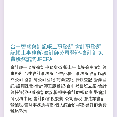
台中智盛會計記帳士事務所-會計事務所-
記帳士事務所-會計師公司登記-會計師免
費稅務諮詢JFCPA
會計師事務所-會計事務所-記帳士事務所-台中會計師
事務所-台中會計事務所-台中記帳士事務所-會計師設
立公司-會計師公司登記-商業登記-行號登記-營業登
記-設籍課稅-會計師工廠登記-台中補習班立案-會計
師特許證申辦-會計師記帳報稅-會計師帳務處理-會計
師稅務申報-會計師節稅規劃-公司節稅-營造業會計-
營業稅-謍利事務所得稅-個人綜合所得稅-會計師免費
稅務諮詢