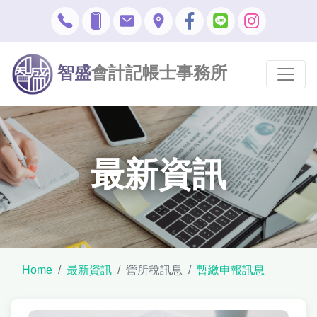
智盛
會計記帳士事務所
最新資訊
Home
最新資訊
營所稅訊息
暫繳申報訊息