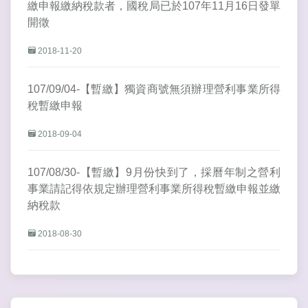
繳申報繳納稅款者，國稅局已於107年11月16日發單
開徵
2018-11-20
107/09/04-【暫繳】獨資商號無須辦理營利事業所得
稅暫繳申報
2018-09-04
107/08/30-【暫繳】9月份快到了，採曆年制之營利
事業請記得依規定辦理營利事業所得稅暫繳申報並繳
納稅款
2018-08-30