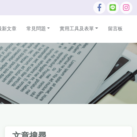
最新文章
常見問題
實用工具及表單
留言板
文章搜尋