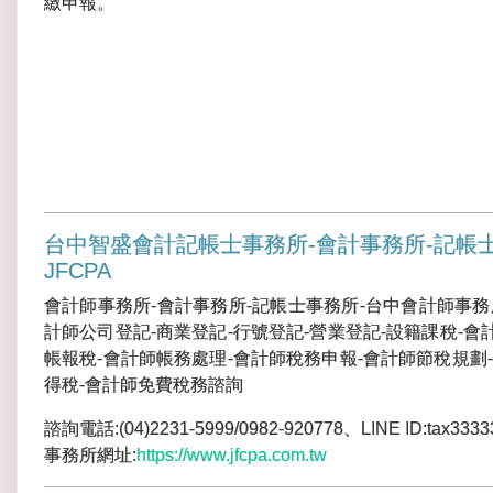
繳申報。
台中智盛會計記帳士事務所-會計事務所-記帳
JFCPA
會計師事務所-會計事務所-記帳士事務所-台中會計師事務
計師公司登記-商業登記-行號登記-營業登記-設籍課稅-會
帳報稅-會計師帳務處理-會計師稅務申報-會計師節稅規劃-
得稅-會計師免費稅務諮詢
諮詢電話:(04)2231-5999/0982-920778、LINE ID:tax3333
事務所網址:
https://www.jfcpa.com.tw