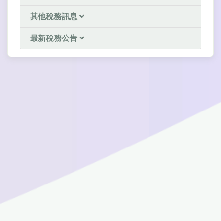
其他稅務訊息
最新稅務公告