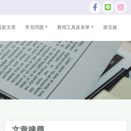
最新文章
常見問題
實用工具及表單
留言板
文章搜尋