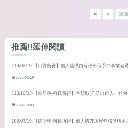
返回
推薦!!延伸閱讀
114/02/19-【租賃所得】個人提供自有停車位予共享
2025-02-19
113/10/03-【綜所稅-租賃所得】各類型(公益出租人
2024-10-03
108/03/19-【綜所稅-租賃所得】個人將其房屋無償借