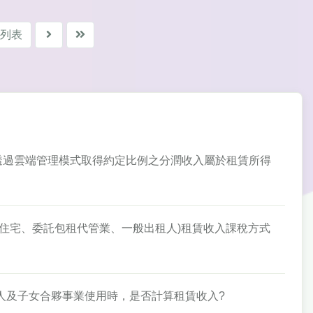
列表
業者透過雲端管理模式取得約定比例之分潤收入屬於租賃所得
、社會住宅、委託包租代管業、一般出租人)租賃收入課稅方式
與本人及子女合夥事業使用時，是否計算租賃收入?