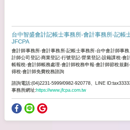
台中智盛會計記帳士事務所-會計事務所-記帳
JFCPA
會計師事務所-會計事務所-記帳士事務所-台中會計師事務
計師公司登記-商業登記-行號登記-營業登記-設籍課稅-會
帳報稅-會計師帳務處理-會計師稅務申報-會計師節稅規劃-
得稅-會計師免費稅務諮詢
諮詢電話:(04)2231-5999/0982-920778、LINE ID:tax3333
事務所網址:
https://www.jfcpa.com.tw