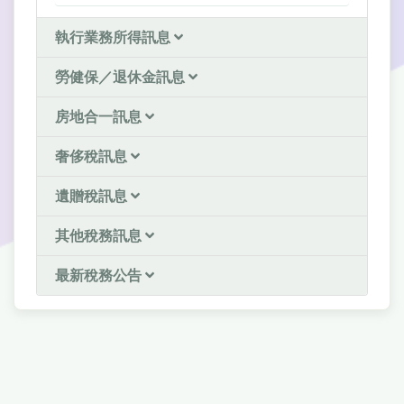
執行業務所得訊息
勞健保／退休金訊息
房地合一訊息
奢侈稅訊息
遺贈稅訊息
其他稅務訊息
最新稅務公告