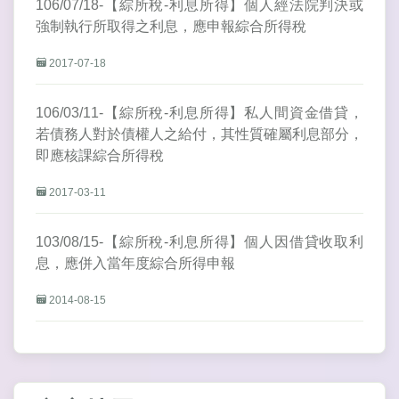
106/07/18-【綜所稅-利息所得】個人經法院判決或
強制執行所取得之利息，應申報綜合所得稅
2017-07-18
106/03/11-【綜所稅-利息所得】私人間資金借貸，
若債務人對於債權人之給付，其性質確屬利息部分，
即應核課綜合所得稅
2017-03-11
103/08/15-【綜所稅-利息所得】個人因借貸收取利
息，應併入當年度綜合所得申報
2014-08-15