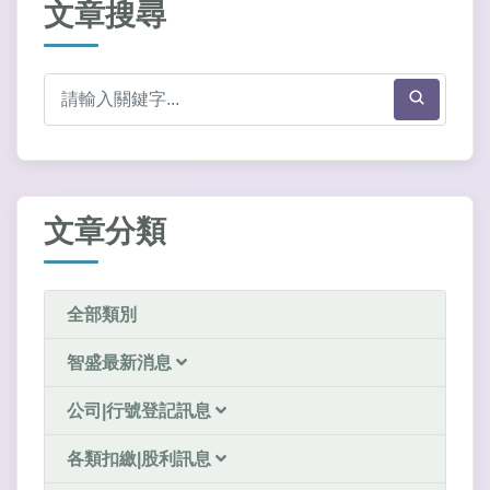
文章搜尋
文章分類
全部類別
智盛最新消息
公司|行號登記訊息
各類扣繳|股利訊息