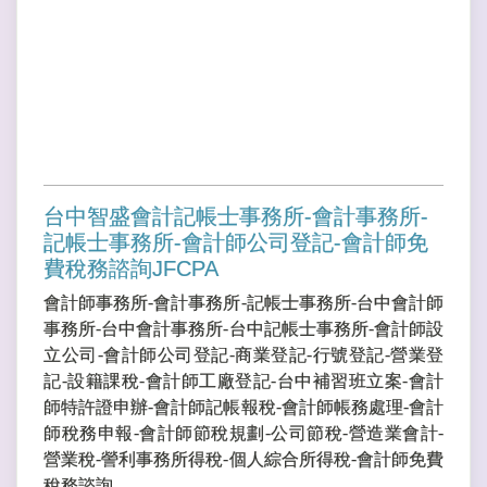
台中智盛會計記帳士事務所-會計事務所-
記帳士事務所-會計師公司登記-會計師免
費稅務諮詢JFCPA
會計師事務所-會計事務所-記帳士事務所-台中會計師
事務所-台中會計事務所-台中記帳士事務所-會計師設
立公司-會計師公司登記-商業登記-行號登記-營業登
記-設籍課稅-會計師工廠登記-台中補習班立案-會計
師特許證申辦-會計師記帳報稅-會計師帳務處理-會計
師稅務申報-會計師節稅規劃-公司節稅-營造業會計-
營業稅-謍利事務所得稅-個人綜合所得稅-會計師免費
稅務諮詢