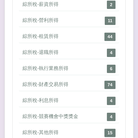
綜所稅-薪資所得
2
綜所稅-營利所得
11
綜所稅-租賃所得
44
綜所稅-退職所得
4
綜所稅-執行業務所得
6
綜所稅-財產交易所得
74
綜所稅-利息所得
4
綜所稅-競賽機會中獎獎金
4
綜所稅-其他所得
15