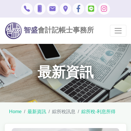
智盛
會計記帳士事務所
最新資訊
Home
最新資訊
綜所稅訊息
綜所稅-利息所得