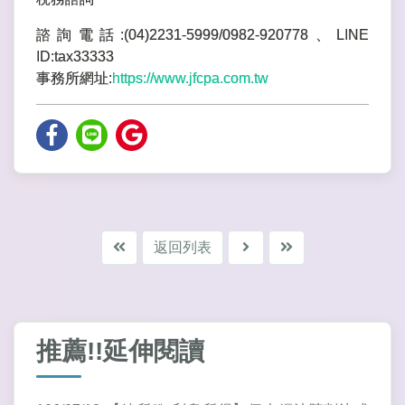
諮詢電話:(04)2231-5999/0982-920778、LINE
ID:tax33333
事務所網址:
https://www.jfcpa.com.tw
返回列表
推薦!!延伸閱讀