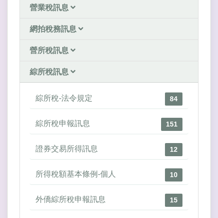
營業稅訊息
網拍稅務訊息
營所稅訊息
綜所稅訊息
綜所稅-法令規定
84
綜所稅申報訊息
151
證券交易所得訊息
12
所得稅額基本條例-個人
10
外僑綜所稅申報訊息
15