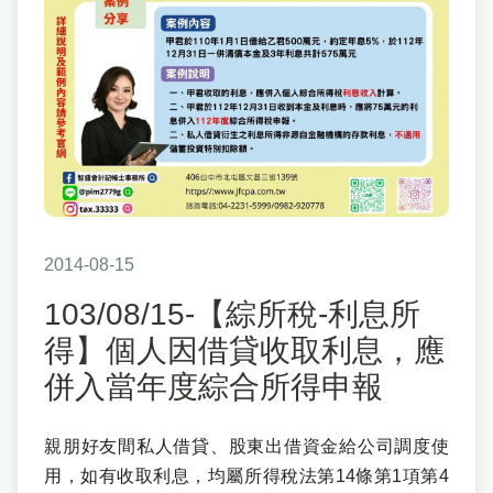
2014-08-15
103/08/15-【綜所稅-利息所
得】個人因借貸收取利息，應
併入當年度綜合所得申報
親朋好友間私人借貸、股東出借資金給公司調度使
用，如有收取利息，均屬所得稅法第14條第1項第4