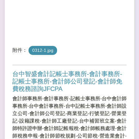
附件：
0312-1.jpg
台中智盛會計記帳士事務所-會計事務所-
記帳士事務所-會計師公司登記-會計師免
費稅務諮詢JFCPA
會計師事務所-會計事務所-記帳士事務所-台中會計師
事務所-台中會計事務所-台中記帳士事務所-會計師設
立公司-會計師公司登記-商業登記-行號登記-營業登
記-設籍課稅-會計師工廠登記-台中補習班立案-會計
師特許證申辦-會計師記帳報稅-會計師帳務處理-會計
師稅務申報-會計師節稅規劃-公司節稅-營造業會計-