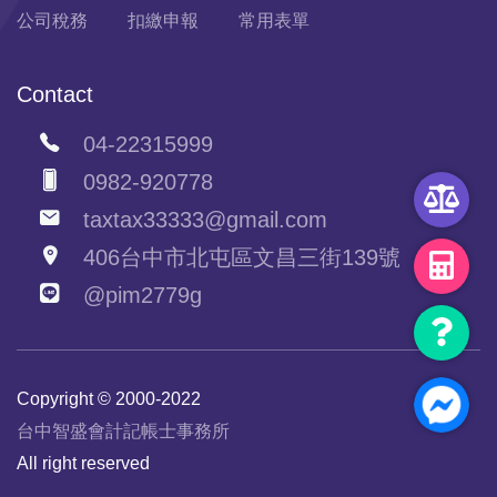
公司稅務
扣繳申報
常用表單
Contact
04-22315999
0982-920778
taxtax33333@gmail.com
406台中市北屯區文昌三街139號
@pim2779g
Copyright © 2000-2022
台中智盛會計記帳士事務所
All right reserved