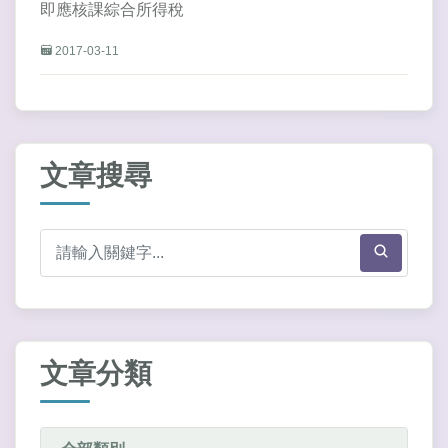
即應核課綜合所得稅
2017-03-11
文章搜尋
文章分類