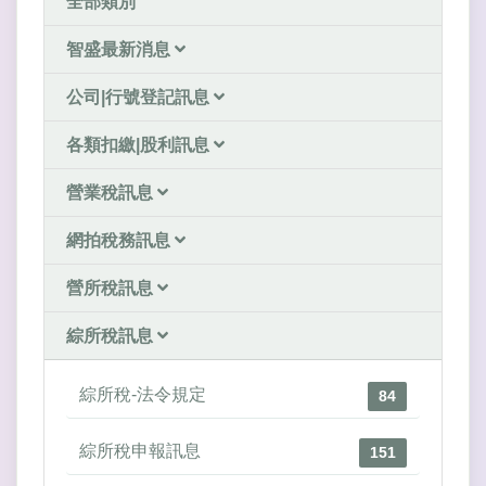
全部類別
智盛最新消息
公司|行號登記訊息
各類扣繳|股利訊息
營業稅訊息
網拍稅務訊息
營所稅訊息
綜所稅訊息
綜所稅-法令規定
84
綜所稅申報訊息
151