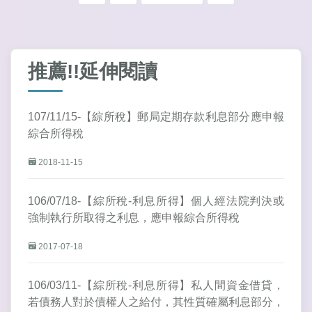
推薦!!延伸閱讀
107/11/15-【綜所稅】郵局定期存款利息部分應申報
綜合所得稅
2018-11-15
106/07/18-【綜所稅-利息所得】個人經法院判決或
強制執行所取得之利息，應申報綜合所得稅
2017-07-18
106/03/11-【綜所稅-利息所得】私人間資金借貸，
若債務人對於債權人之給付，其性質確屬利息部分，