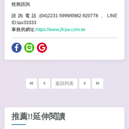
稅務諮詢
諮詢電話:(04)2231-5999/0982-920778、LINE
ID:tax33333
事務所網址:
https://www.jfcpa.com.tw
返回列表
推薦!!延伸閱讀