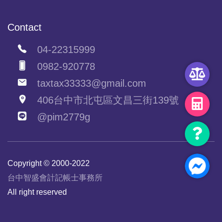
Contact
04-22315999
0982-920778
taxtax33333@gmail.com
406台中市北屯區文昌三街139號
@pim2779g
Copyright © 2000-2022
台中智盛會計記帳士事務所
All right reserved