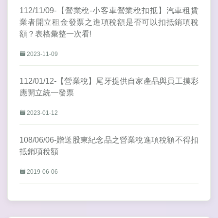
112/11/09-【營業稅-小客車營業稅扣抵】汽車租賃
業者開立租金發票之進項稅額是否可以扣抵銷項稅
額？表格彙整一次看!
2023-11-09
112/01/12-【營業稅】尾牙提供自家產品與員工摸彩
應開立統一發票
2023-01-12
108/06/06-贈送股東紀念品之營業稅進項稅額不得扣
抵銷項稅額
2019-06-06