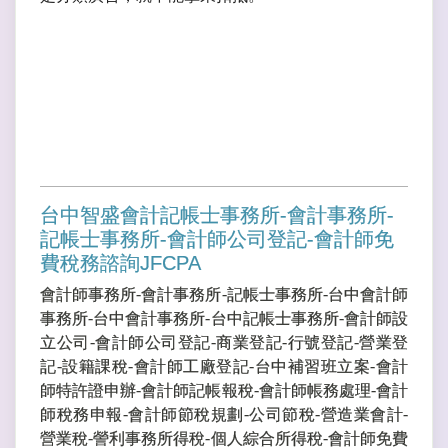
台中智盛會計記帳士事務所-會計事務所-
記帳士事務所-會計師公司登記-會計師免
費稅務諮詢JFCPA
會計師事務所-會計事務所-記帳士事務所-台中會計師
事務所-台中會計事務所-台中記帳士事務所-會計師設
立公司-會計師公司登記-商業登記-行號登記-營業登
記-設籍課稅-會計師工廠登記-台中補習班立案-會計
師特許證申辦-會計師記帳報稅-會計師帳務處理-會計
師稅務申報-會計師節稅規劃-公司節稅-營造業會計-
營業稅-謍利事務所得稅-個人綜合所得稅-會計師免費