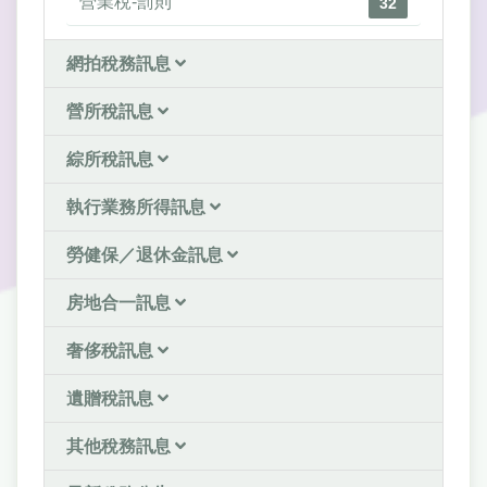
營業稅-罰則
32
網拍稅務訊息
營所稅訊息
綜所稅訊息
執行業務所得訊息
勞健保／退休金訊息
房地合一訊息
奢侈稅訊息
遺贈稅訊息
其他稅務訊息