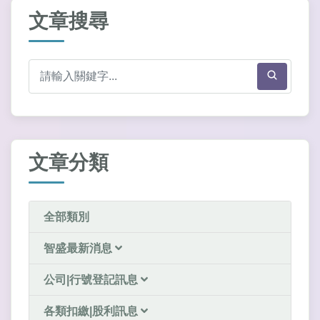
文章搜尋
文章分類
全部類別
智盛最新消息
公司|行號登記訊息
各類扣繳|股利訊息