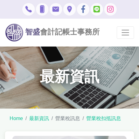
智盛
會計記帳士事務所
最新資訊
Home
最新資訊
營業稅訊息
營業稅扣抵訊息