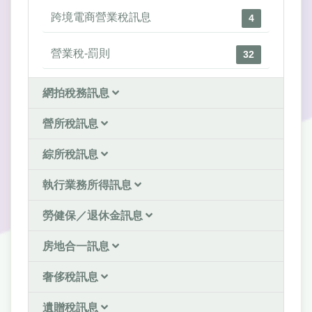
跨境電商營業稅訊息
4
營業稅-罰則
32
網拍稅務訊息
營所稅訊息
綜所稅訊息
執行業務所得訊息
勞健保／退休金訊息
房地合一訊息
奢侈稅訊息
遺贈稅訊息