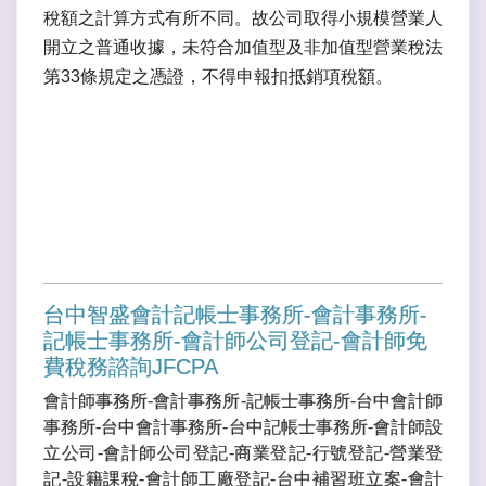
稅額之計算方式有所不同。故公司取得小規模營業人
開立之普通收據，未符合加值型及非加值型營業稅法
第33條規定之憑證，不得申報扣抵銷項稅額。
台中智盛會計記帳士事務所-會計事務所-
記帳士事務所-會計師公司登記-會計師免
費稅務諮詢JFCPA
會計師事務所-會計事務所-記帳士事務所-台中會計師
事務所-台中會計事務所-台中記帳士事務所-會計師設
立公司-會計師公司登記-商業登記-行號登記-營業登
記-設籍課稅-會計師工廠登記-台中補習班立案-會計