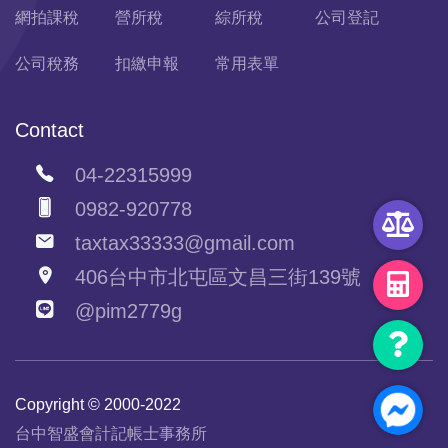
網拍課稅
營所稅
綜所稅
公司登記
公司稅務
扣繳申報
常用表單
Contact
04-22315999
0982-920778
taxtax33333@gmail.com
406台中市北屯區文昌三街139號
@pim2779g
Copyright © 2000-2022
台中智盛會計記帳士事務所