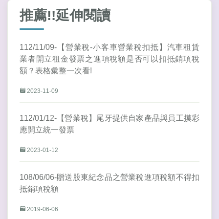
推薦!!延伸閱讀
112/11/09-【營業稅-小客車營業稅扣抵】汽車租賃
業者開立租金發票之進項稅額是否可以扣抵銷項稅
額？表格彙整一次看!
2023-11-09
112/01/12-【營業稅】尾牙提供自家產品與員工摸彩
應開立統一發票
2023-01-12
108/06/06-贈送股東紀念品之營業稅進項稅額不得扣
抵銷項稅額
2019-06-06