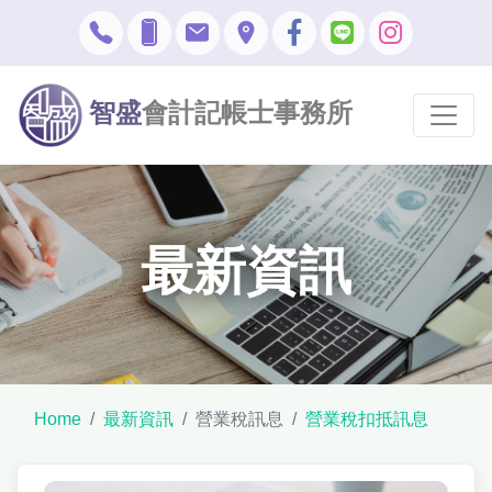
智盛
會計記帳士事務所
最新資訊
Home
最新資訊
營業稅訊息
營業稅扣抵訊息