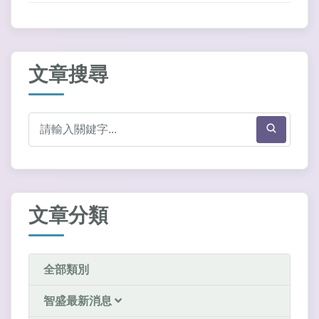
文章搜尋
文章分類
全部類別
智盛最新消息