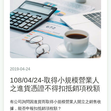
2019-04-24
108/04/24-取得小規模營業人
之進貨憑證不得扣抵銷項稅額
有公司詢問因進貨而取得小規模營業人開立之銷售收
據，能否申報扣抵銷項稅額？