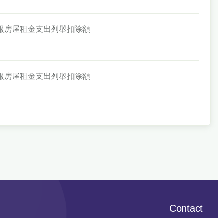
可申報房屋租金支出列舉扣除額
可申報房屋租金支出列舉扣除額
Contact