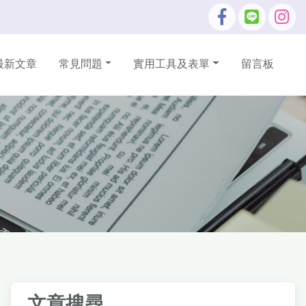
最新文章
常見問題
實用工具及表單
留言板
文章搜尋