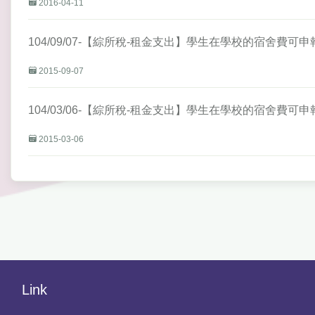
2016-04-11
104/09/07-【綜所稅-租金支出】學生在學校的宿舍費
2015-09-07
104/03/06-【綜所稅-租金支出】學生在學校的宿舍費
2015-03-06
Link