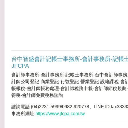
台中智盛會計記帳士事務所-會計事務所-記帳
JFCPA
會計師事務所-會計事務所-記帳士事務所-台中會計師事務
計師公司登記-商業登記-行號登記-營業登記-設籍課稅-會
帳報稅-會計師帳務處理-會計師稅務申報-會計師節稅規劃-
得稅-會計師免費稅務諮詢
諮詢電話:(04)2231-5999/0982-920778、LINE ID:tax3333
事務所網址:
https://www.jfcpa.com.tw