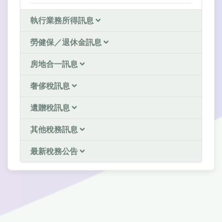
執行業務所得訊息
勞健保／退休金訊息
房地合一訊息
奢侈稅訊息
遺贈稅訊息
其他稅務訊息
最新稅務公告