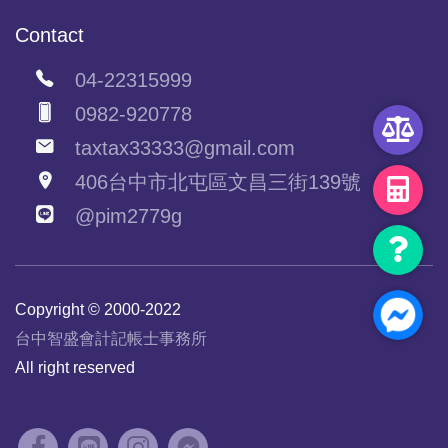
Contact
04-22315999
0982-920778
taxtax33333@gmail.com
406台中市北屯區文昌三街139號
@pim2779g
Copyright © 2000-2022
台中智盛會計記帳士事務所
All right reserved