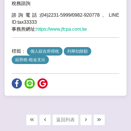
稅務諮詢
諮詢電話:(04)2231-5999/0982-920778、LINE
ID:tax33333
事務所網址:
https://www.jfcpa.com.tw
標籤：
個人綜合所得稅
列舉扣除額
綜所稅-租金支出
返回列表