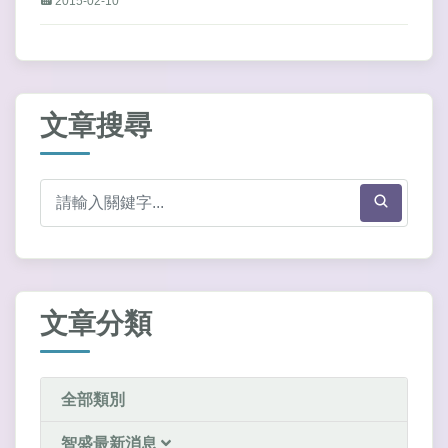
2015-02-10
文章搜尋
文章分類
全部類別
智盛最新消息