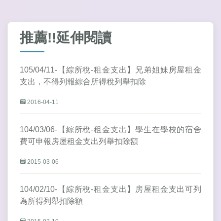
推薦!!延伸閱讀
105/04/11-【綜所稅-租金支出】兄弟姐妹房屋租金
支出，不得列報綜合所得稅列舉扣除
2016-04-11
104/03/06-【綜所稅-租金支出】學生在學校的宿舍
費可申報房屋租金支出列舉扣除額
2015-03-06
104/02/10-【綜所稅-租金支出】房屋租金支出可列
為所得列舉扣除額