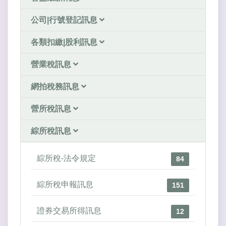
公司|行號登記訊息
各類扣繳|股利訊息
營業稅訊息
網拍稅務訊息
營所稅訊息
綜所稅訊息
綜所稅-法令規定
84
綜所稅申報訊息
151
證券交易所得訊息
12