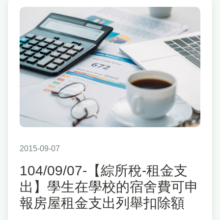
2015-09-07
104/09/07-【綜所稅-租金支
出】學生在學校的宿舍費可申
報房屋租金支出列舉扣除額