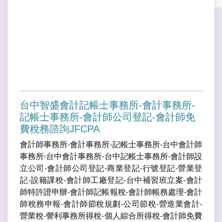
台中智盛會計記帳士事務所-會計事務所-
記帳士事務所-會計師公司登記-會計師免
費稅務諮詢JFCPA
會計師事務所-會計事務所-記帳士事務所-台中會計師
事務所-台中會計事務所-台中記帳士事務所-會計師設
立公司-會計師公司登記-商業登記-行號登記-營業登
記-設籍課稅-會計師工廠登記-台中補習班立案-會計
師特許證申辦-會計師記帳報稅-會計師帳務處理-會計
師稅務申報-會計師節稅規劃-公司節稅-營造業會計-
營業稅-謍利事務所得稅-個人綜合所得稅-會計師免費