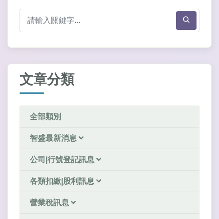
文章分類
全部類別
智盛最新消息
公司|行號登記訊息
各類扣繳|股利訊息
營業稅訊息