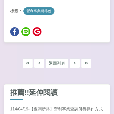
標籤：
營利事業所得稅
返回列表
推薦!!延伸閱讀
114/04/19-【查調所得】營利事業查調所得操作方式