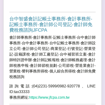
台中智盛會計記帳士事務所-會計事務所-
記帳士事務所-會計師公司登記-會計師免
費稅務諮詢JFCPA
會計師事務所-會計事務所-記帳士事務所-台中會計師
事務所-台中會計事務所-台中記帳士事務所-會計師設
立公司-會計師公司登記-商業登記-行號登記-營業登
記-設籍課稅-會計師工廠登記-台中補習班立案-會計
師特許證申辦-會計師記帳報稅-會計師帳務處理-會計
師稅務申報-會計師節稅規劃-公司節稅-營造業會計-
營業稅-謍利事務所得稅-個人綜合所得稅-會計師免費
稅務諮詢
諮詢電話:(04)2231-5999/0982-920778、LINE
ID:tax33333
事務所網址:
https://www.jfcpa.com.tw