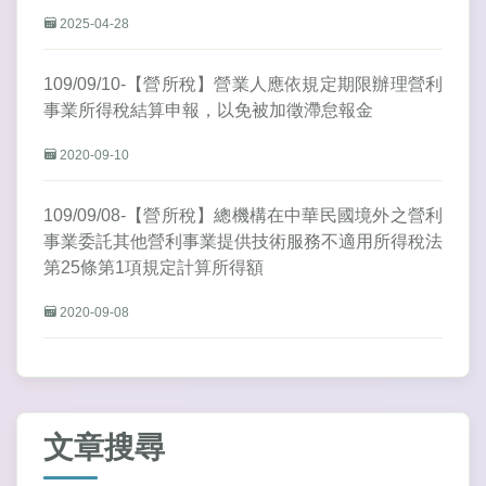
2025-04-28
109/09/10-【營所稅】營業人應依規定期限辦理營利
事業所得稅結算申報，以免被加徵滯怠報金
2020-09-10
109/09/08-【營所稅】總機構在中華民國境外之營利
事業委託其他營利事業提供技術服務不適用所得稅法
第25條第1項規定計算所得額
2020-09-08
文章搜尋