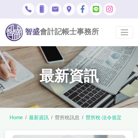
智盛
會計記帳士事務所
最新資訊
Home
最新資訊
營所稅訊息
營所稅-法令規定