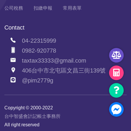
公司稅務
扣繳申報
常用表單
Contact
04-22315999
0982-920778
taxtax33333@gmail.com
406台中市北屯區文昌三街139號
@pim2779g
Copyright © 2000-2022
台中智盛會計記帳士事務所
All right reserved