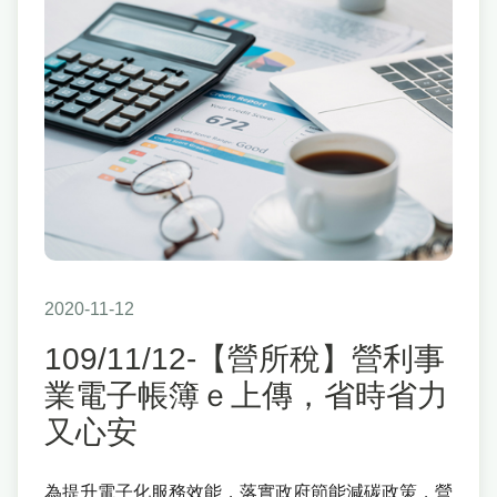
2020-11-12
109/11/12-【營所稅】營利事
業電子帳簿ｅ上傳，省時省力
又心安
為提升電子化服務效能，落實政府節能減碳政策，營