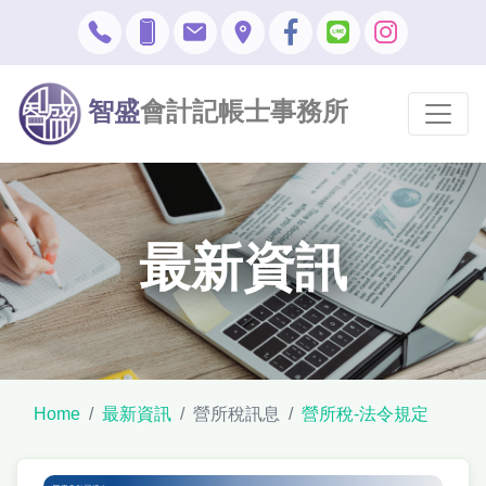
智盛
會計記帳士事務所
最新資訊
Home
最新資訊
營所稅訊息
營所稅-法令規定