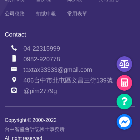
公司稅務
扣繳申報
常用表單
Contact
04-22315999
0982-920778
taxtax33333@gmail.com
406台中市北屯區文昌三街139號
@pim2779g
Copyright © 2000-2022
台中智盛會計記帳士事務所
All right reserved