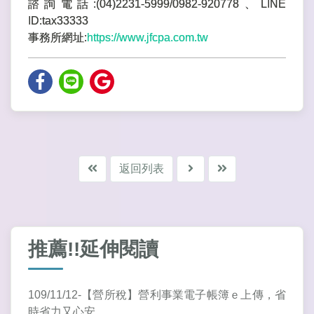
諮詢電話:(04)2231-5999/0982-920778、LINE
ID:tax33333
事務所網址:
https://www.jfcpa.com.tw
返回列表
推薦!!延伸閱讀
109/11/12-【營所稅】營利事業電子帳簿ｅ上傳，省
時省力又心安