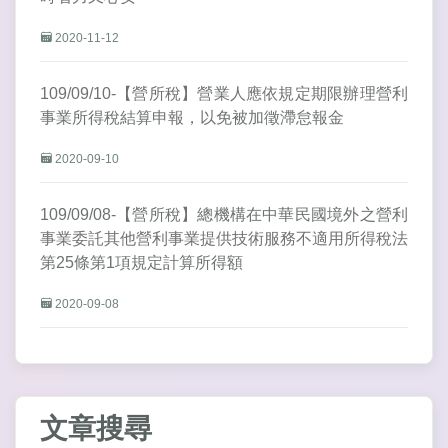
2020-11-12
109/09/10-【營所稅】營業人應依規定期限辦理營利
事業所得稅結算申報，以免被加徵滯怠報金
2020-09-10
109/09/08-【營所稅】總機構在中華民國境外之營利
事業委託其他營利事業提供技術服務不適用所得稅法
第25條第1項規定計算所得額
2020-09-08
文章搜尋