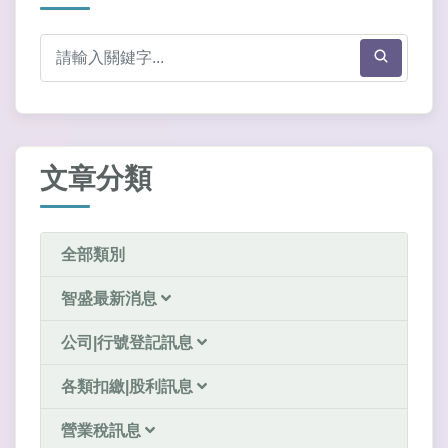
文章分類
全部類別
智盛最新消息
公司|行號登記訊息
各類扣繳|股利訊息
營業稅訊息