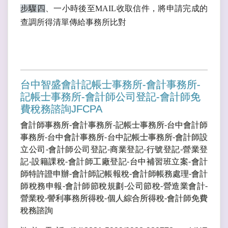
步驟四
、一小時後至MAIL收取信件，將申請完成的
查調所得清單傳給事務所比對
台中智盛會計記帳士事務所-會計事務所-
記帳士事務所-會計師公司登記-會計師免
費稅務諮詢JFCPA
會計師事務所-會計事務所-記帳士事務所-台中會計師
事務所-台中會計事務所-台中記帳士事務所-會計師設
立公司-會計師公司登記-商業登記-行號登記-營業登
記-設籍課稅-會計師工廠登記-台中補習班立案-會計
師特許證申辦-會計師記帳報稅-會計師帳務處理-會計
師稅務申報-會計師節稅規劃-公司節稅-營造業會計-
營業稅-謍利事務所得稅-個人綜合所得稅-會計師免費
稅務諮詢