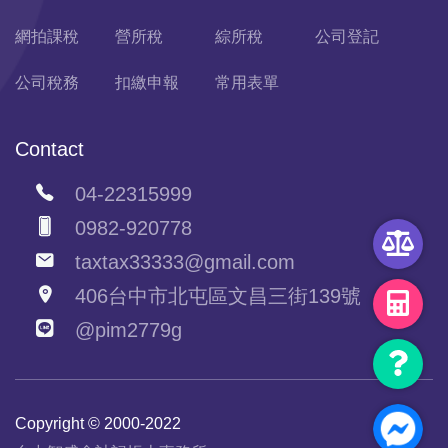
網拍課稅
營所稅
綜所稅
公司登記
公司稅務
扣繳申報
常用表單
Contact
04-22315999
0982-920778
taxtax33333@gmail.com
406台中市北屯區文昌三街139號
@pim2779g
Copyright © 2000-2022