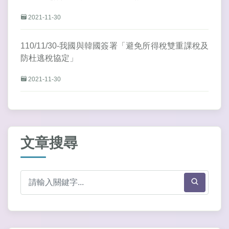
2021-11-30
110/11/30-我國與韓國簽署「避免所得稅雙重課稅及
防杜逃稅協定」
2021-11-30
文章搜尋