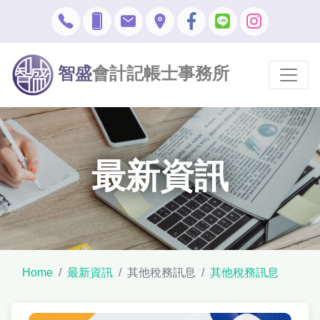
智盛
會計記帳士事務所
最新資訊
Home
最新資訊
其他稅務訊息
其他稅務訊息