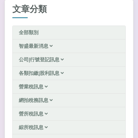
文章分類
全部類別
智盛最新消息
公司|行號登記訊息
各類扣繳|股利訊息
營業稅訊息
網拍稅務訊息
營所稅訊息
綜所稅訊息