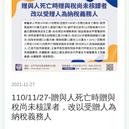
2021-11-27
110/11/27-贈與人死亡時贈與
稅尚未核課者，改以受贈人為
納稅義務人