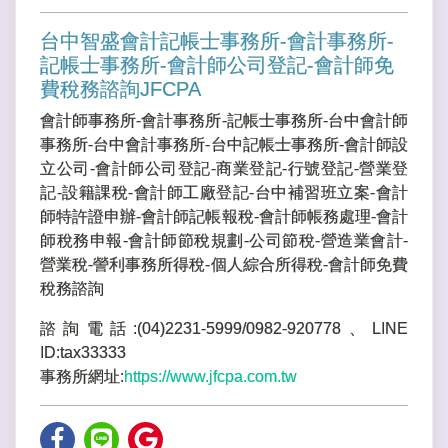
台中智盛會計記帳士事務所-會計事務所-
記帳士事務所-會計師公司登記-會計師免
費稅務諮詢JFCPA
會計師事務所-會計事務所-記帳士事務所-台中會計師
事務所-台中會計事務所-台中記帳士事務所-會計師設
立公司-會計師公司登記-商業登記-行號登記-營業登
記-設籍課稅-會計師工廠登記-台中補習班立案-會計
師特許證申辦-會計師記帳報稅-會計師帳務處理-會計
師稅務申報-會計師節稅規劃-公司節稅-營造業會計-
營業稅-謍利事務所得稅-個人綜合所得稅-會計師免費
稅務諮詢
諮詢電話:(04)2231-5999/0982-920778、LINE
ID:tax33333
事務所網址:
https://www.jfcpa.com.tw