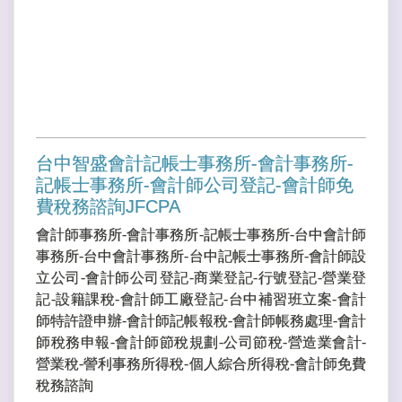
台中智盛會計記帳士事務所-會計事務所-
記帳士事務所-會計師公司登記-會計師免
費稅務諮詢JFCPA
會計師事務所-會計事務所-記帳士事務所-台中會計師
事務所-台中會計事務所-台中記帳士事務所-會計師設
立公司-會計師公司登記-商業登記-行號登記-營業登
記-設籍課稅-會計師工廠登記-台中補習班立案-會計
師特許證申辦-會計師記帳報稅-會計師帳務處理-會計
師稅務申報-會計師節稅規劃-公司節稅-營造業會計-
營業稅-謍利事務所得稅-個人綜合所得稅-會計師免費
稅務諮詢