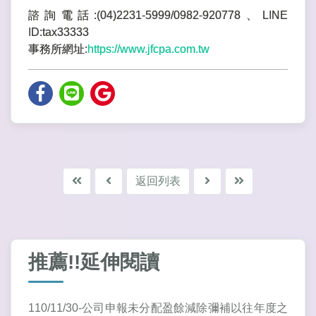
諮詢電話:(04)2231-5999/0982-920778、LINE
ID:tax33333
事務所網址:
https://www.jfcpa.com.tw
返回列表
推薦!!延伸閱讀
110/11/30-公司申報未分配盈餘減除彌補以往年度之