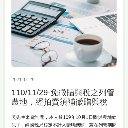
2021-11-29
110/11/29-免徵贈與稅之列管
農地，經拍賣須補徵贈與稅
吳先生來電詢問，本人於109年10月1日贈與農地給
兒子，經國稅局核定不計入贈與總額，若在列管期間