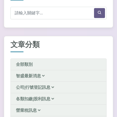
文章分類
全部類別
智盛最新消息
公司|行號登記訊息
各類扣繳|股利訊息
營業稅訊息