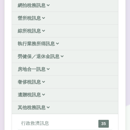
網拍稅務訊息
營所稅訊息
綜所稅訊息
執行業務所得訊息
勞健保／退休金訊息
房地合一訊息
奢侈稅訊息
遺贈稅訊息
其他稅務訊息
行政救濟訊息
35