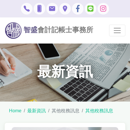
智盛
會計記帳士事務所
最新資訊
Home
最新資訊
其他稅務訊息
其他稅務訊息