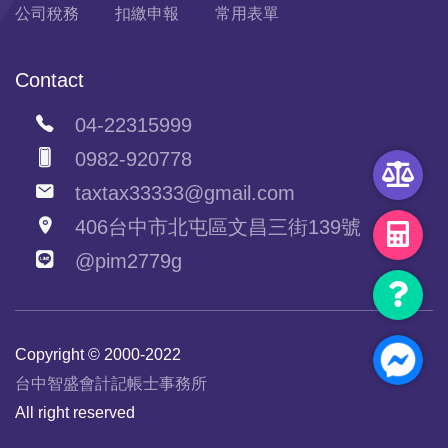
公司稅務
扣繳申報
常用表單
Contact
04-22315999
0982-920778
taxtax33333@gmail.com
406台中市北屯區文昌三街139號
@pim2779g
Copyright © 2000-2022
台中智盛會計記帳士事務所
All right reserved