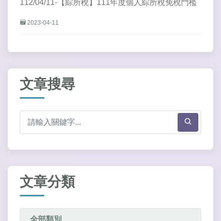
112/04/11-【綜所稅】111年度個人綜所稅免稅門檻
2023-04-11
文章搜尋
文章分類
全部類別