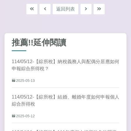
返回列表
推薦!!延伸閱讀
114/05/12-【綜所稅】納稅義務人與配偶分居應如何
申報綜合所得稅？
2025-05-13
114/05/12-【綜所稅】結婚、離婚年度如何申報個人
綜合所得稅
2025-05-12