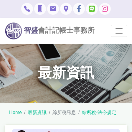
智盛
會計記帳士事務所
最新資訊
Home
最新資訊
綜所稅訊息
綜所稅-法令規定