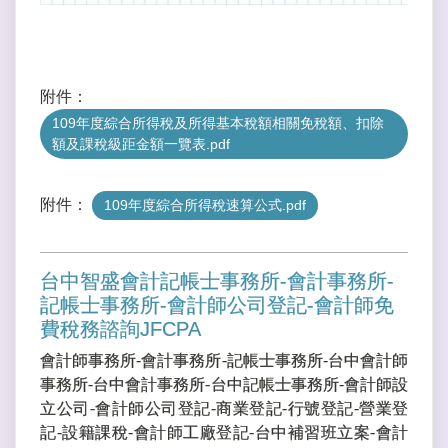
附件：
109年度綜合所得稅及所得基本稅額相關免稅額、扣除
額及課稅級距金額一覽表.pdf
附件：
109年度綜合所得稅速算公式.pdf
台中智盛會計記帳士事務所-會計事務所-
記帳士事務所-會計師公司登記-會計師免
費稅務諮詢JFCPA
會計師事務所-會計事務所-記帳士事務所-台中會計師
事務所-台中會計事務所-台中記帳士事務所-會計師設
立公司-會計師公司登記-商業登記-行號登記-營業登
記-設籍課稅-會計師工廠登記-台中補習班立案-會計