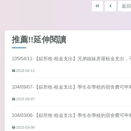
返回
推薦!!延伸閱讀
105/04/11-【綜所稅-租金支出】兄弟姐妹房屋租金支
2016-04-11
104/09/07-【綜所稅-租金支出】學生在學校的宿舍費
2015-09-07
104/03/06-【綜所稅-租金支出】學生在學校的宿舍費
2015-03-06