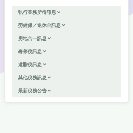
執行業務所得訊息
勞健保／退休金訊息
房地合一訊息
奢侈稅訊息
遺贈稅訊息
其他稅務訊息
最新稅務公告