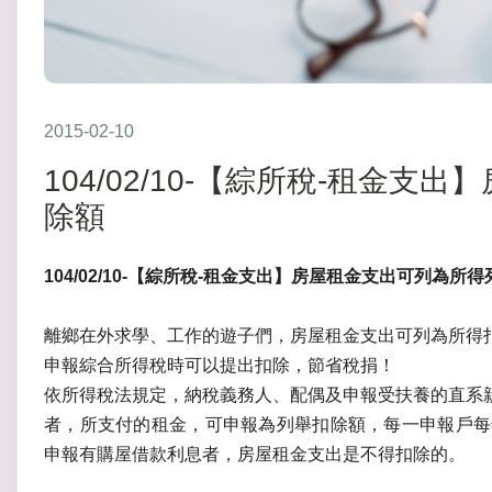
2015-02-10
104/02/10-【綜所稅-租金
除額
104/02/10-【綜所稅-租金支出】房屋租金支出可列為所
離鄉在外求學、工作的遊子們，房屋租金支出可列為所得
申報綜合所得稅時可以提出扣除，節省稅捐！
依所得稅法規定，納稅義務人、配偶及申報受扶養的直系
者，所支付的租金，可申報為列舉扣除額，每一申報戶每
申報有購屋借款利息者，房屋租金支出是不得扣除的。