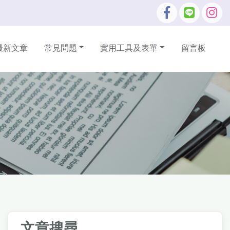
最新文章
常見問題
實用工具及表單
留言板
文章搜尋