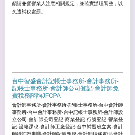
籲請兼營營業人注意相關規定，並確實辦理調整，以
免遭補稅處罰。
台中智盛會計記帳士事務所-會計事務所-
記帳士事務所-會計師公司登記-會計師免
費稅務諮詢JFCPA
會計師事務所-會計事務所-記帳士事務所-台中會計師
事務所-台中會計事務所-台中記帳士事務所-會計師設
立公司-會計師公司登記-商業登記-行號登記-營業登
記-設籍課稅-會計師工廠登記-台中補習班立案-會計
師特許證申辦-會計師記帳報稅-會計師帳務處理-會計