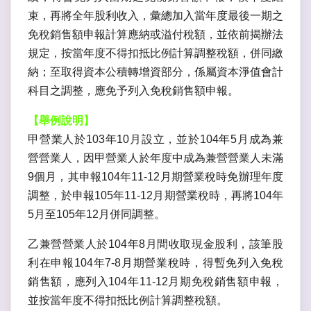
束，再將全年股利收入，彙總加入當年度最後一期之
免稅銷售額申報計算應納或溢付稅額，並依前揭辦法
規定，按當年度不得扣抵比例計算調整稅額，併同繳
納；至取得資本公積轉增資部分，係屬資本淨值會計
科目之調整，應免予列入免稅銷售額申報。
【舉例說明】
甲營業人於103年10月設立，並於104年5月成為兼
營營業人，因甲營業人於年度中成為兼營營業人未滿
9個月，其申報104年11-12月期營業稅時免辦理年度
調整，於申報105年11-12月期營業稅時，再將104年
5月至105年12月併同調整。
乙兼營營業人於104年8月間收取現金股利，該筆股
利在申報104年7-8月期營業稅時，得暫免列入免稅
銷售額，應列入104年11-12月期免稅銷售額申報，
並按當年度不得扣抵比例計算調整稅額。