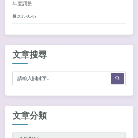
年度調整
2015-01-09
文章搜尋
文章分類