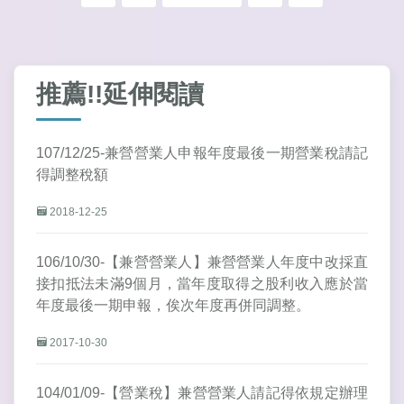
推薦!!延伸閱讀
107/12/25-兼營營業人申報年度最後一期營業稅請記
得調整稅額
2018-12-25
106/10/30-【兼營營業人】兼營營業人年度中改採直
接扣抵法未滿9個月，當年度取得之股利收入應於當
年度最後一期申報，俟次年度再併同調整。
2017-10-30
104/01/09-【營業稅】兼營營業人請記得依規定辦理