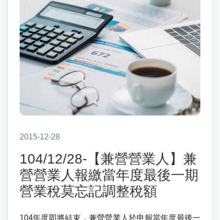
2015-12-28
104/12/28-【兼營營業人】兼
營營業人報繳當年度最後一期
營業稅莫忘記調整稅額
104年度即將結束，兼營營業人於申報當年度最後一