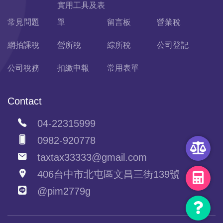
實用工具及表
常見問題
單
留言板
營業稅
網拍課稅
營所稅
綜所稅
公司登記
公司稅務
扣繳申報
常用表單
Contact
04-22315999
0982-920778
taxtax33333@gmail.com
406台中市北屯區文昌三街139號
@pim2779g