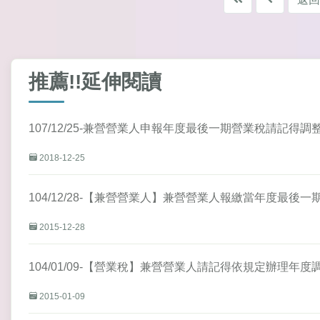
推薦!!延伸閱讀
107/12/25-兼營營業人申報年度最後一期營業稅請記得調
2018-12-25
104/12/28-【兼營營業人】兼營營業人報繳當年度最後
2015-12-28
104/01/09-【營業稅】兼營營業人請記得依規定辦理年度
2015-01-09