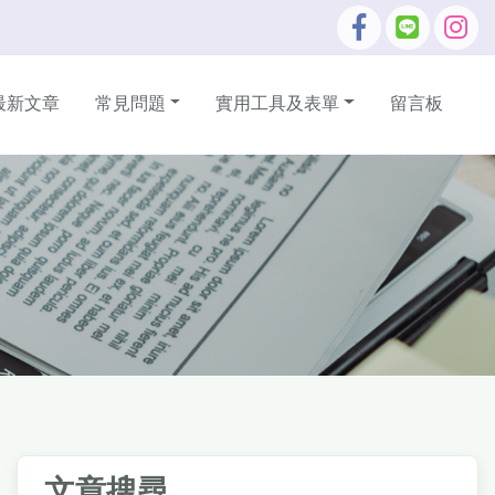
最新文章
常見問題
實用工具及表單
留言板
文章搜尋