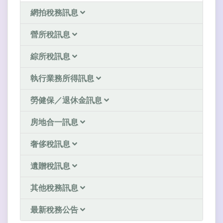
網拍稅務訊息
營所稅訊息
綜所稅訊息
執行業務所得訊息
勞健保／退休金訊息
房地合一訊息
奢侈稅訊息
遺贈稅訊息
其他稅務訊息
最新稅務公告