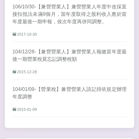
106/10/30-【兼營營業人】兼營營業人年度中改採直
接扣抵法未滿9個月，當年度取得之股利收入應於當
年度最後一期申報，俟次年度再併同調整。
2017-10-30
104/12/28-【兼營營業人】兼營營業人報繳當年度最
後一期營業稅莫忘記調整稅額
2015-12-28
104/01/09-【營業稅】兼營營業人請記得依規定辦理
年度調整
2015-01-09