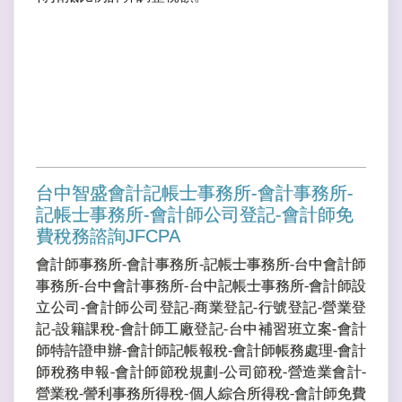
台中智盛會計記帳士事務所-會計事務所-
記帳士事務所-會計師公司登記-會計師免
費稅務諮詢JFCPA
會計師事務所-會計事務所-記帳士事務所-台中會計師
事務所-台中會計事務所-台中記帳士事務所-會計師設
立公司-會計師公司登記-商業登記-行號登記-營業登
記-設籍課稅-會計師工廠登記-台中補習班立案-會計
師特許證申辦-會計師記帳報稅-會計師帳務處理-會計
師稅務申報-會計師節稅規劃-公司節稅-營造業會計-
營業稅-謍利事務所得稅-個人綜合所得稅-會計師免費