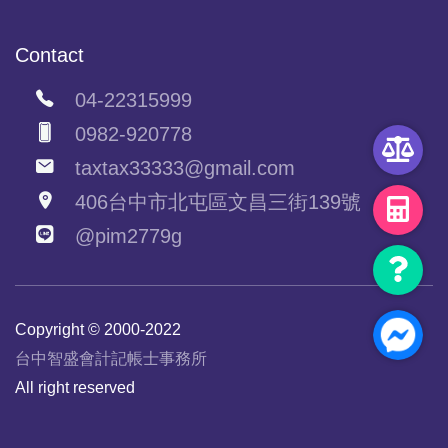
Contact
04-22315999
0982-920778
taxtax33333@gmail.com
406台中市北屯區文昌三街139號
@pim2779g
Copyright © 2000-2022
台中智盛會計記帳士事務所
All right reserved