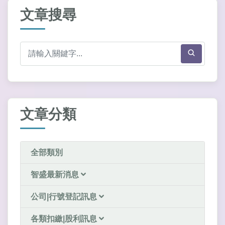
文章搜尋
文章分類
全部類別
智盛最新消息
公司|行號登記訊息
各類扣繳|股利訊息