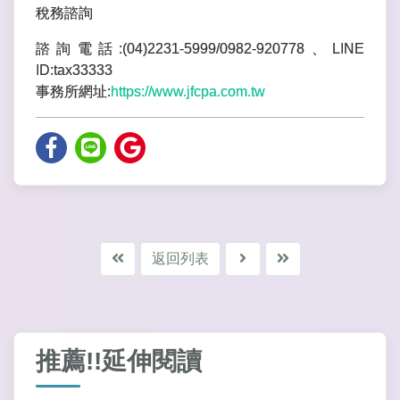
稅務諮詢
諮詢電話:(04)2231-5999/0982-920778、LINE
ID:tax33333
事務所網址:
https://www.jfcpa.com.tw
返回列表
推薦!!延伸閱讀