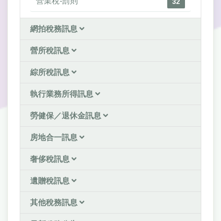
營業稅-罰則
32
網拍稅務訊息
營所稅訊息
綜所稅訊息
執行業務所得訊息
勞健保／退休金訊息
房地合一訊息
奢侈稅訊息
遺贈稅訊息
其他稅務訊息