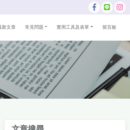
最新文章
常見問題
實用工具及表單
留言板
文章搜尋