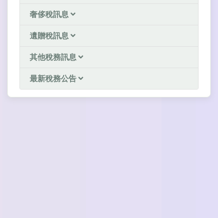
奢侈稅訊息
遺贈稅訊息
其他稅務訊息
最新稅務公告