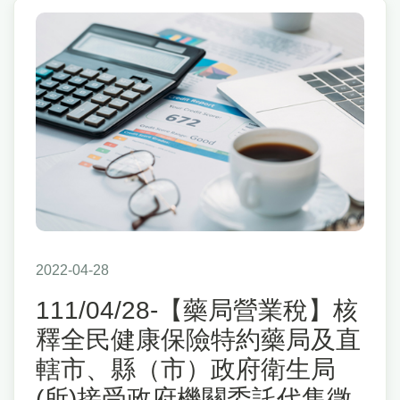
2022-04-28
111/04/28-【藥局營業稅】核
釋全民健康保險特約藥局及直
轄市、縣（市）政府衛生局
(所)接受政府機關委託代售徵