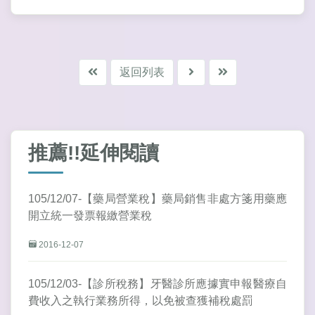
返回列表
推薦!!延伸閱讀
105/12/07-【藥局營業稅】藥局銷售非處方箋用藥應
開立統一發票報繳營業稅
2016-12-07
105/12/03-【診所稅務】牙醫診所應據實申報醫療自
費收入之執行業務所得，以免被查獲補稅處罰