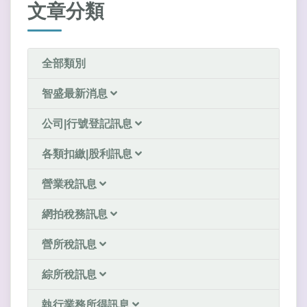
文章分類
全部類別
智盛最新消息
公司|行號登記訊息
各類扣繳|股利訊息
營業稅訊息
網拍稅務訊息
營所稅訊息
綜所稅訊息
執行業務所得訊息