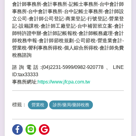
會計師事務所-會計事務所-記帳士事務所-台中會計師
事務所-台中會計事務所-台中記帳士事務所-會計師設
立公司-會計師公司登記-商業登記-行號登記-營業登
記-設籍課稅-會計師工廠登記-台中補習班立案-會計
師特許證申辦-會計師記帳報稅-會計師帳務處理-會計
師稅務申報-會計師節稅規劃-公司節稅-營造業會計-
營業稅-謍利事務所得稅-個人綜合所得稅-會計師免費
稅務諮詢
諮詢電話:(04)2231-5999/0982-920778、LINE
ID:tax33333
事務所網址:
https://www.jfcpa.com.tw
標籤：
營業稅
診所/藥局/藥師稅務