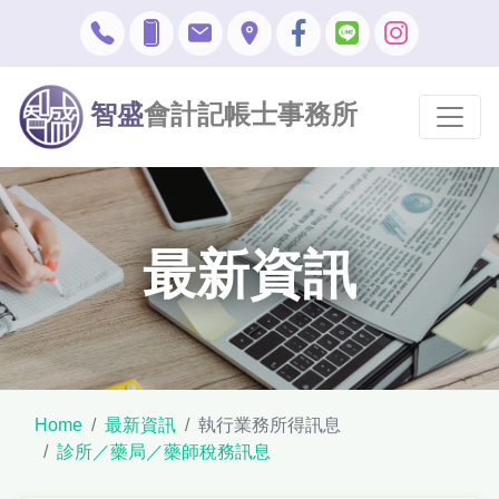
智盛
會計記帳士事務所
最新資訊
Home
最新資訊
執行業務所得訊息
診所／藥局／藥師稅務訊息