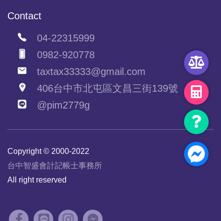
Contact
04-22315999
0982-920778
taxtax33333@gmail.com
406台中市北屯區文昌三街139號
@pim2779g
Copyright © 2000-2022
台中智盛會計記帳士事務所
All right reserved