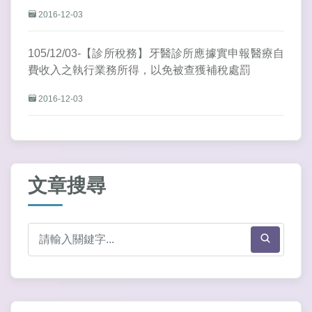
2016-12-03
105/12/03-【診所稅務】牙醫診所應據實申報醫療自
費收入之執行業務所得，以免被查獲補稅處罰
2016-12-03
文章搜尋