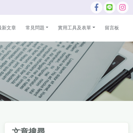
最新文章
常見問題
實用工具及表單
留言板
文章搜尋