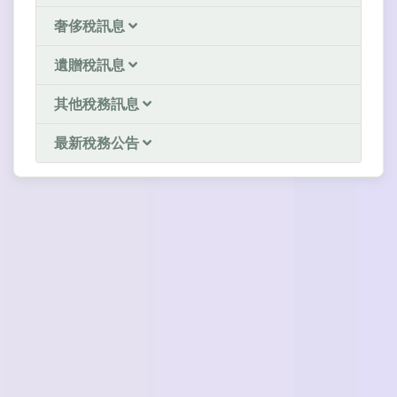
奢侈稅訊息
遺贈稅訊息
其他稅務訊息
最新稅務公告