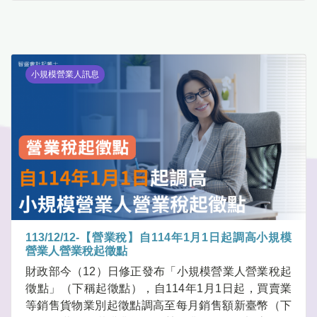
小規模營業人訊息
113/12/12-【營業稅】自114年1月1日起調高小規模
營業人營業稅起徵點
財政部今（12）日修正發布「小規模營業人營業稅起
徵點」（下稱起徵點），自114年1月1日起，買賣業
等銷售貨物業別起徵點調高至每月銷售額新臺幣（下