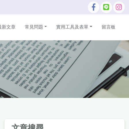
最新文章
常見問題
實用工具及表單
留言板
文章搜尋