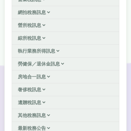
網拍稅務訊息
營所稅訊息
綜所稅訊息
執行業務所得訊息
勞健保／退休金訊息
房地合一訊息
奢侈稅訊息
遺贈稅訊息
其他稅務訊息
最新稅務公告