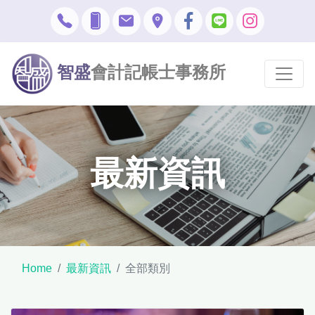
智盛
會計記帳士事務所
最新資訊
Home
最新資訊
全部類別