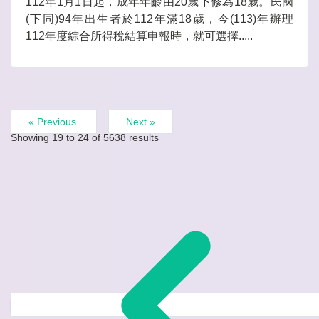
112年1月1日起，成年年齡由20歲下修為18歲。民國
(下同)94年出生者於112年滿18歲，今(113)年辦理
112年度綜合所得稅結算申報時，就可選擇.....
« Previous
Next »
Showing
19
to
24
of
5638
results