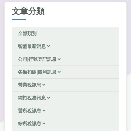
文章分類
全部類別
智盛最新消息
公司|行號登記訊息
各類扣繳|股利訊息
營業稅訊息
網拍稅務訊息
營所稅訊息
綜所稅訊息