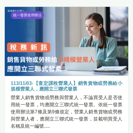
統一發票使用辦法
113/11/03-【查定課稅營業人】銷售貨物或勞務給小
規模營業人，應開立三聯式發票
營業人銷售貨物或勞務與營業人，不論買受人是否使
用統一發票，均應開立三聯式統一發票。依統一發票
使用辦法第7條及第9條規定，營業人銷售貨物或勞務
與營業人者，應開立三聯式統一發票，並載明買受人
名稱及統一編號.....