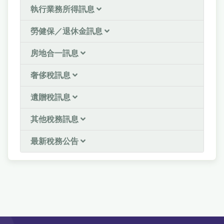
執行業務所得訊息
勞健保／退休金訊息
房地合一訊息
奢侈稅訊息
遺贈稅訊息
其他稅務訊息
最新稅務公告