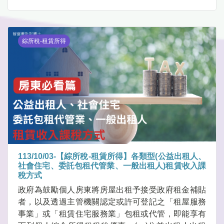
綜所稅-租賃所得
113/10/03-【綜所稅-租賃所得】各類型(公益出租人、
社會住宅、委託包租代管業、一般出租人)租賃收入課
稅方式
政府為鼓勵個人房東將房屋出租予接受政府租金補貼
者，以及透過主管機關認定或許可登記之「租屋服務
事業」或「租賃住宅服務業」包租或代管，即能享有