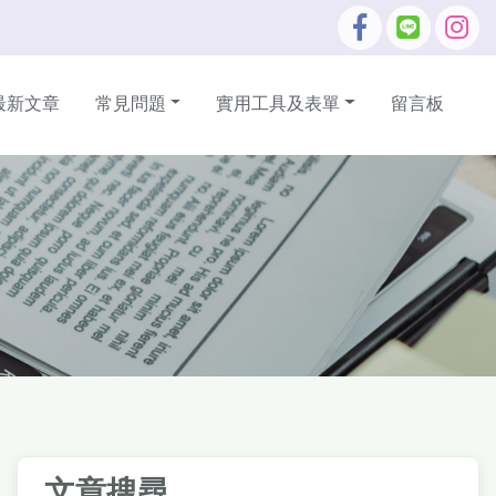
最新文章
常見問題
實用工具及表單
留言板
文章搜尋