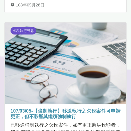
108年05月28日
欠稅執行訊息
107/03/05-【強制執行】移送執行之欠稅案件可申請
更正，但不影響其繼續強制執行
已移送強制執行之欠稅案件，如有更正應納稅額者，