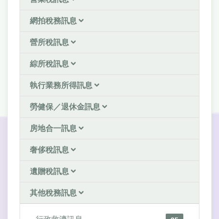
網拍稅務訊息
營所稅訊息
綜所稅訊息
執行業務所得訊息
勞健保／退休金訊息
房地合一訊息
奢侈稅訊息
遺贈稅訊息
其他稅務訊息